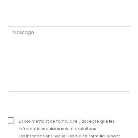
En soumettant ce formulaire, j'accepte que les
informations saisies soient exploitées
Les informations recueillies sur ce formulaire sont