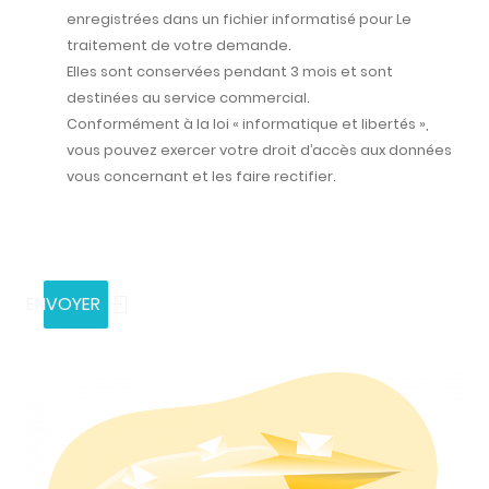
enregistrées dans un fichier informatisé pour Le
traitement de votre demande.
Elles sont conservées pendant 3 mois et sont
destinées au service commercial.
Conformément à la loi « informatique et libertés »,
vous pouvez exercer votre droit d’accès aux données
vous concernant et les faire rectifier.
ENVOYER