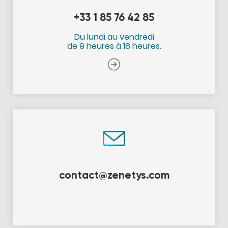
+33 1 85 76 42 85
Du lundi au vendredi
de 9 heures à 18 heures.
contact@zenetys.com