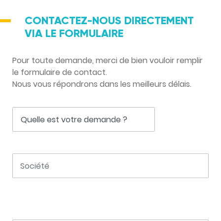
CONTACTEZ-NOUS DIRECTEMENT
VIA LE FORMULAIRE
Pour toute demande, merci de bien vouloir remplir
le formulaire de contact.
Nous vous répondrons dans les meilleurs délais.