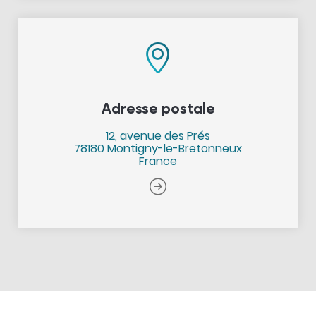
Adresse postale
12, avenue des Prés
78180 Montigny-le-Bretonneux
France