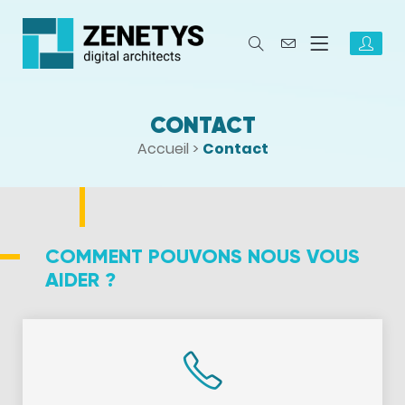
CONTACT
Accueil
>
Contact
COMMENT POUVONS NOUS VOUS
AIDER ?