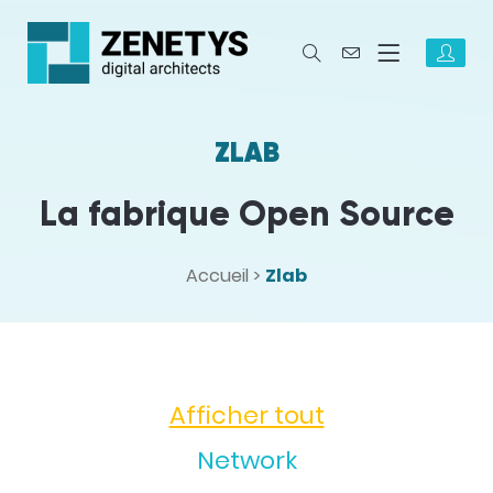
ZLAB
La fabrique Open Source
Accueil
>
Zlab
Afficher tout
Network