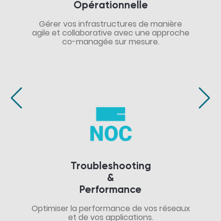
Opérationnelle
Gérer vos infrastructures de manière
agile et collaborative avec une approche
co-managée sur mesure.
Troubleshooting
&
Performance
Optimiser la performance de vos réseaux
et de vos applications.