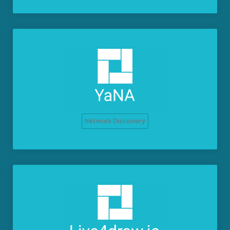
Network Discovery