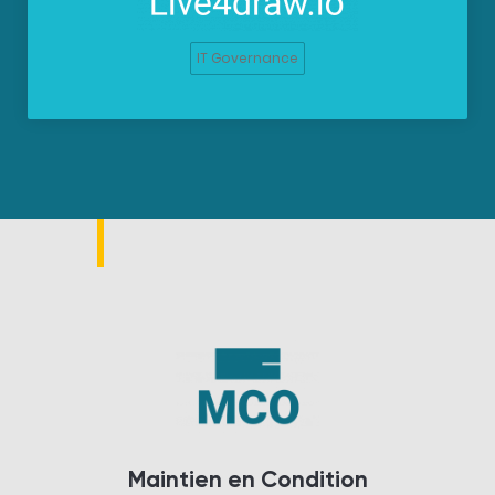
IT Governance
Maintien en Condition