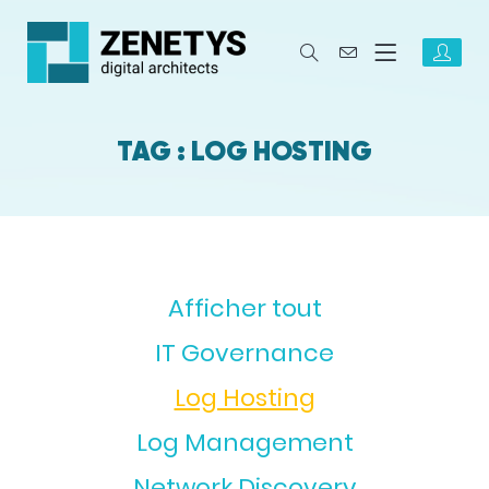
TAG : LOG HOSTING
Afficher tout
IT Governance
Log Hosting
Log Management
Network Discovery