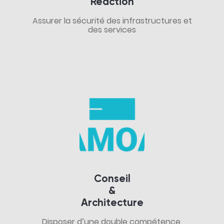
Réaction
Assurer la sécurité des infrastructures et
des services
Conseil
&
Architecture
Disposer d’une double compétence,