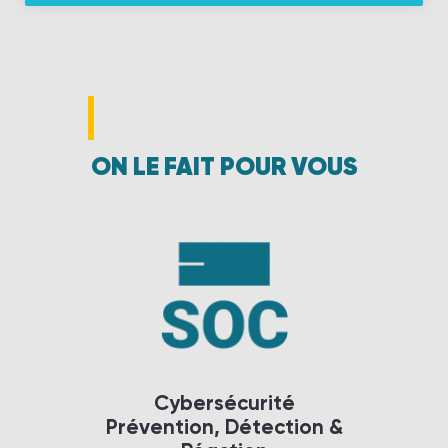
ON LE FAIT POUR VOUS
Cybersécurité
Prévention, Détection &