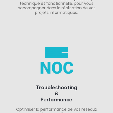
technique et fonctionnelle, pour vous
accompagner dans la réalisation de vos
projets informatiques.
Troubleshooting
&
Performance
Optimiser la performance de vos réseaux