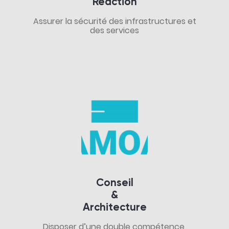
Réaction
Assurer la sécurité des infrastructures et
des services
Conseil
&
Architecture
Disposer d’une double compétence,