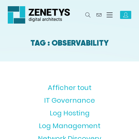
TAG : OBSERVABILITY
Afficher tout
IT Governance
Log Hosting
Log Management
Network Discovery