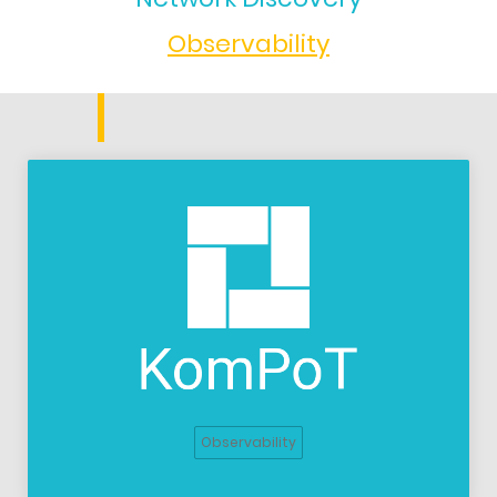
Observability
Observability