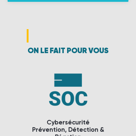
ON LE FAIT POUR VOUS
Cybersécurité
Prévention, Détection &