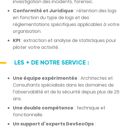
investigation des incidents, forensic.
Conformité et Juridique
: rétention des logs
en fonction du type de logs et des
réglementations spécifiques applicables à votre
organisation.
KPI
: extraction et analyse de statistiques pour
piloter votre activité.
LES + DE NOTRE SERVICE :
Une équipe expérimentée
: Architectes et
Consultants spécialisés dans les domaines de
l’observabilité et de la sécurité depuis plus de 25
ans.
Une double compétence
: technique et
fonctionnelle.
Un support d’experts DevSecOps
: