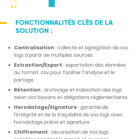
FONCTIONNALITÉS CLÉS DE LA
SOLUTION :
Centralisation
: collecte et agrégation de vos
logs à partir de multiples sources.
Extraction/Export
: exportation des données
au format .csv pour faciliter l’analyse et le
partage.
Rétention
: archivage et indexation des logs
selon vos besoins et obligations réglementaires.
Horodatage/Signature
: garantie de
l’intégrité et de la traçabilité de vos logs avec
horodatage précis et signature.
Chiffrement
: sécurisation de vos logs