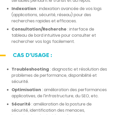
sensibles pendant le transit et au repos.
Indexation
: indexation avancée de vos logs
(applications, sécurité, réseau) pour des
recherches rapides et efficaces.
Consultation/Recherche
: interface de
tableau de bord intuitive pour consulter et
rechercher vos logs facilement.
CAS D’USAGE :
Troubleshooting
: diagnostic et résolution des
problèmes de performance, disponibilité et
sécurité.
Optimisation
: amélioration des performances
applicatives, de l’infrastructure, du SEO, etc.
Sécurité
: amélioration de la posture de
sécurité, identification des menaces,