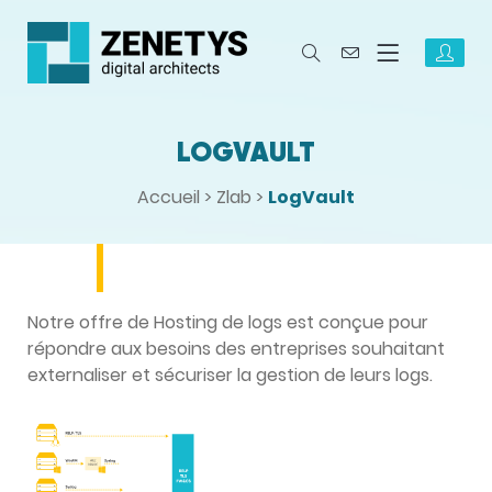
LOGVAULT
Accueil
>
Zlab
>
LogVault
Notre offre de Hosting de logs est conçue pour
répondre aux besoins des entreprises souhaitant
externaliser et sécuriser la gestion de leurs logs.