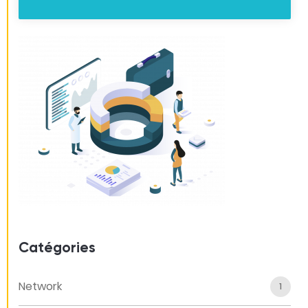
Catégories
Network
1