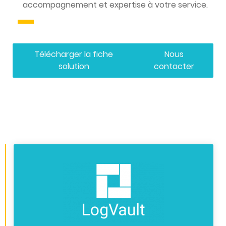
accompagnement et expertise à votre service.
Télécharger la fiche
Nous
solution
contacter