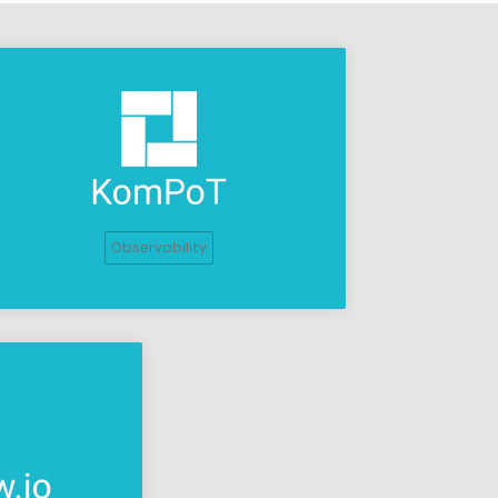
Observability