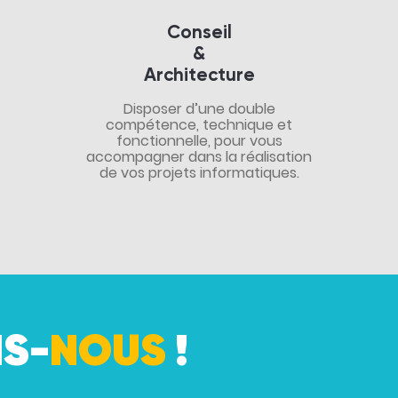
Conseil
&
Architecture
Disposer d’une double
compétence, technique et
fonctionnelle, pour vous
accompagner dans la réalisation
de vos projets informatiques.
S-
NOUS
!