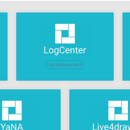
Log Management