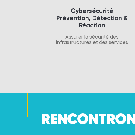
Cybersécurité
Prévention, Détection &
Réaction
Assurer la sécurité des
infrastructures et des services
RENCONTRON