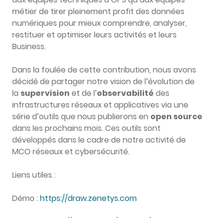
métier de tirer pleinement profit des données
numériques pour mieux comprendre, analyser,
restituer et optimiser leurs activités et leurs
Business.
Dans la foulée de cette contribution, nous avons
décidé de partager notre vision de l’évolution de
la
supervision
et de l’
observabilité
des
infrastructures réseaux et applicatives via une
série d’outils que nous publierons en
open source
dans les prochains mois. Ces outils sont
développés dans le cadre de notre activité de
MCO réseaux et cybersécurité.
Liens utiles :
Démo :
https://draw.zenetys.com