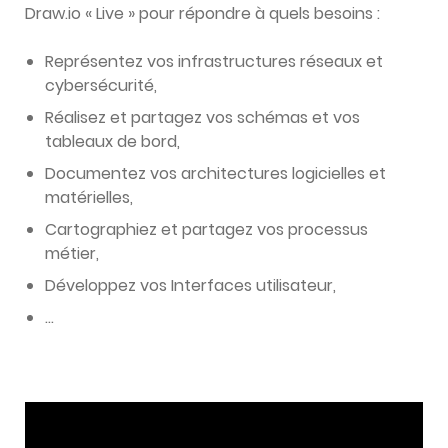
Draw.io « Live » pour répondre à quels besoins :
Représentez vos infrastructures réseaux et
cybersécurité,
Réalisez et partagez vos schémas et vos
tableaux de bord,
Documentez vos architectures logicielles et
matérielles,
Cartographiez et partagez vos processus
métier,
Développez vos Interfaces utilisateur,
…