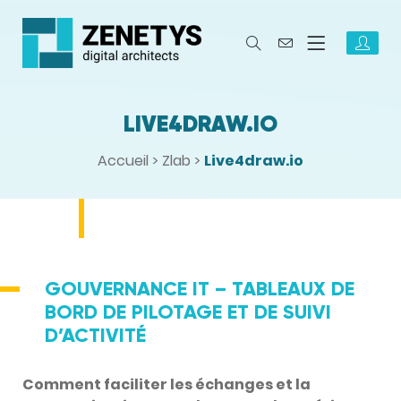
LIVE4DRAW.IO
Accueil
>
Zlab
>
Live4draw.io
GOUVERNANCE IT – TABLEAUX DE
BORD DE PILOTAGE ET DE SUIVI
D’ACTIVITÉ
Comment faciliter les échanges et la