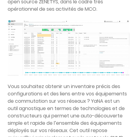
open source ZENETYS, dans le cadre très
opérationnel de ses activités de MCO.
Vous souhaitez obtenir un inventaire précis des
configurations et des liens entre vos équipements
de commutation sur vos réseaux ? YaNA est un
outil agnostique en termes de technologies et de
constructeurs qui permet une auto-découverte
simple et rapide de l’ensemble des équipements
déployés sur vos réseaux. Cet outil repose