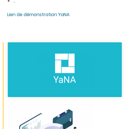
…
Lien de démonstration YaNA