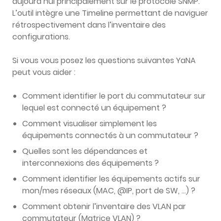
aujourd’hui principalement sur le protocole SNMP.
L’outil intègre une Timeline permettant de naviguer
rétrospectivement dans l’inventaire des
configurations.
Si vous vous posez les questions suivantes YaNA
peut vous aider :
Comment identifier le port du commutateur sur
lequel est connecté un équipement ?
Comment visualiser simplement les
équipements connectés à un commutateur ?
Quelles sont les dépendances et
interconnexions des équipements ?
Comment identifier les équipements actifs sur
mon/mes réseaux (MAC, @IP, port de SW, …) ?
Comment obtenir l’inventaire des VLAN par
commutateur (Matrice VLAN) ?