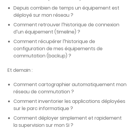
Depuis combien de temps un équipement est
déployé sur mon réseau ?
Comment retrouver l’historique de connexion
d’un équipement (timeline) ?
Comment récupérer l’historique de
configuration de mes équipements de
commutation (backup) ?
Et demain :
Comment cartographier automatiquement mon
réseau de commutation ?
Comment inventorier les applications déployées
sur le parc informatique ?
Comment déployer simplement et rapidement
la supervision sur mon SI ?