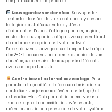
des professionnels de proximité.
Sauvegardez vos données
: Sauvegardez
toutes les données de votre entreprise, y compris
les logiciels installés sur votre système
d’information. En cas d’attaque par rançongiciel,
seules des sauvegardes intègres vous permettront
de redémarrer rapidement votre activité.
Externalisez vos sauvegardes et respectez la règle
des 3-2-1 : conservez au moins trois copies de vos
données, sur au moins deux supports différents,
avec une copie hors site.
Centralisez et externalisez vos logs
: Pour
garantir la traçabilité et le forensic des incidents,
centralisez vos journaux d’événements (logs) et
externalisez-les. Cela permet de conserver une
trace intègre et accessible des événements,
même en cas de compromission de votre système