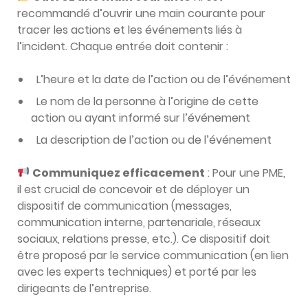
recommandé d’ouvrir une main courante pour
tracer les actions et les événements liés à
l’incident. Chaque entrée doit contenir :
L’heure et la date de l’action ou de l’événement
Le nom de la personne à l’origine de cette
action ou ayant informé sur l’événement
La description de l’action ou de l’événement
Communiquez efficacement
: Pour une PME,
il est crucial de concevoir et de déployer un
dispositif de communication (messages,
communication interne, partenariale, réseaux
sociaux, relations presse, etc.). Ce dispositif doit
être proposé par le service communication (en lien
avec les experts techniques) et porté par les
dirigeants de l’entreprise.