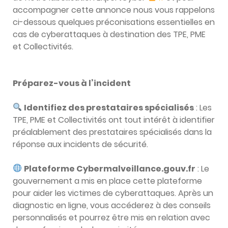
accompagner cette annonce nous vous rappelons
ci-dessous quelques préconisations essentielles en
cas de cyberattaques à destination des TPE, PME
et Collectivités.
Préparez-vous à l’incident
Identifiez des prestataires spécialisés
: Les
TPE, PME et Collectivités ont tout intérêt à identifier
préalablement des prestataires spécialisés dans la
réponse aux incidents de sécurité.
Plateforme Cybermalveillance.gouv.fr
: Le
gouvernement a mis en place cette plateforme
pour aider les victimes de cyberattaques. Après un
diagnostic en ligne, vous accéderez à des conseils
personnalisés et pourrez être mis en relation avec