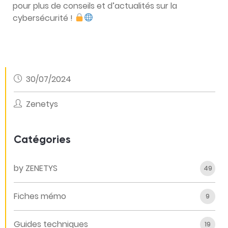
pour plus de conseils et d’actualités sur la
cybersécurité !
30/07/2024
Zenetys
Catégories
by ZENETYS
49
Fiches mémo
9
Guides techniques
19