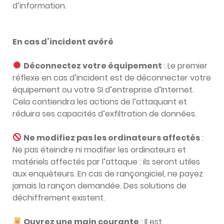
d’information.
En cas d’incident avéré
Déconnectez votre équipement
: Le premier
réflexe en cas d’incident est de déconnecter votre
équipement ou votre SI d’entreprise d’Internet.
Cela contiendra les actions de l’attaquant et
réduira ses capacités d’exfiltration de données.
Ne modifiez pas les ordinateurs affectés
:
Ne pas éteindre ni modifier les ordinateurs et
matériels affectés par l’attaque : ils seront utiles
aux enquêteurs. En cas de rançongiciel, ne payez
jamais la rançon demandée. Des solutions de
déchiffrement existent.
Ouvrez une main courante
: Il est