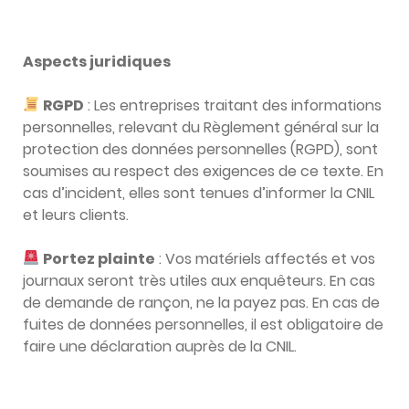
Aspects juridiques
RGPD
: Les entreprises traitant des informations
personnelles, relevant du Règlement général sur la
protection des données personnelles (RGPD), sont
soumises au respect des exigences de ce texte. En
cas d’incident, elles sont tenues d’informer la CNIL
et leurs clients.
Portez plainte
: Vos matériels affectés et vos
journaux seront très utiles aux enquêteurs. En cas
de demande de rançon, ne la payez pas. En cas de
fuites de données personnelles, il est obligatoire de
faire une déclaration auprès de la CNIL.