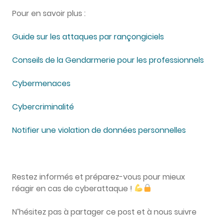
Pour en savoir plus :
Guide sur les attaques par rançongiciels
Conseils de la Gendarmerie pour les professionnels
Cybermenaces
Cybercriminalité
Notifier une violation de données personnelles
Restez informés et préparez-vous pour mieux
réagir en cas de cyberattaque !
N’hésitez pas à partager ce post et à nous suivre