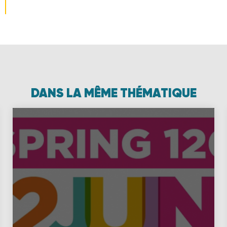
DANS LA MÊME THÉMATIQUE