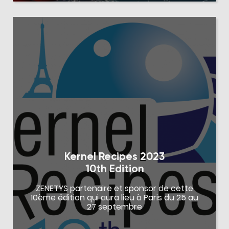
Kernel Recipes 2023
10th Edition
ZENETYS partenaire et sponsor de cette
10ème édition qui aura lieu à Paris du 25 au
27 septembre