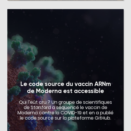
Le code source du vaccin ARNm
de Moderna est accessible
Qui l’eût cru ? Un groupe de scientifiques
de Stanford a séquencé le vaccin de
Moderna contre la COVID-19 et en a publié
le code source sur la plateforme GitHub.