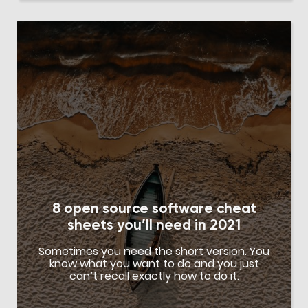
8 open source software cheat
sheets you’ll need in 2021
Sometimes you need the short version. You
know what you want to do and you just
can’t recall exactly how to do it.