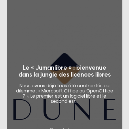
Le « Jumanlibre » : bienvenue
dans la jungle des licences libres
Nous avons déjà tous été confrontés au
dilemme : « Microsoft Office ou OpenOffice
? ». Le premier est un logiciel libre et le
second est…