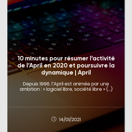
10 minutes pour résumer l’activité
de l’April en 2020 et poursuivre la
dynamique | April
Depuis 1996, l’April est animée par une
ambition : « logiciel libre, société libre » (…)
14/01/2021