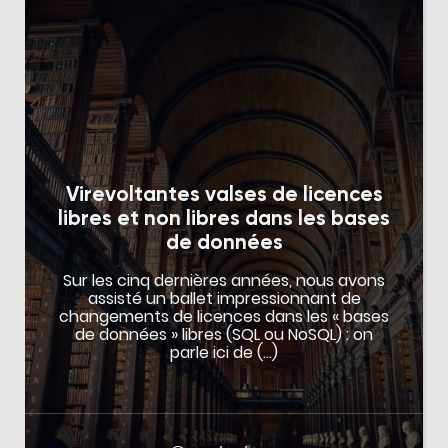
Virevoltantes valses de licences
libres et non libres dans les bases
de données
Sur les cinq dernières années, nous avons
assisté un ballet impressionnant de
changements de licences dans les « bases
de données » libres (SQL ou NoSQL) : on
parle ici de (…)