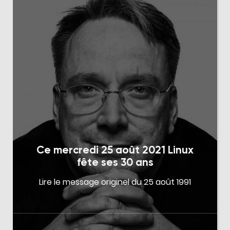
Ce mercredi 25 août 2021 Linux
fête ses 30 ans
Lire le message originel du 25 août 1991