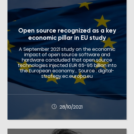
Open source recognized as a key
economic pillar in EU study
A September 2021 study on the economic
impact of open source software and
hardware concluded that open source
technologies injected EUR 65-95 billion into
the European economy… Source : digital-
strategy.ec.europa.eu
28/10/2021