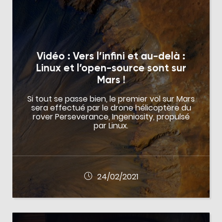
Vidéo : Vers l’infini et au-delà :
Linux et l’open-source sont sur
Mars !
Si tout se passe bien, le premier vol sur Mars
sera effectué par le drone hélicoptère du
rover Perseverance, Ingeniosity, propulsé
par Linux.
24/02/2021