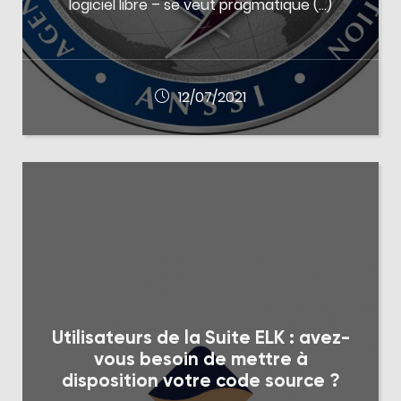
logiciel libre – se veut pragmatique (…)
12/07/2021
Utilisateurs de la Suite ELK : avez-
vous besoin de mettre à
disposition votre code source ?