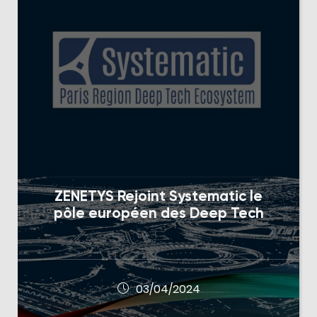
ZENETYS Rejoint Systematic le
pôle européen des Deep Tech
03/04/2024