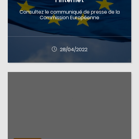
l’internet
Consultez le communiqué de presse de la
Commission Européenne
28/04/2022