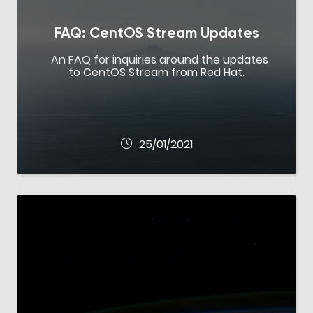
FAQ: CentOS Stream Updates
An FAQ for inquiries around the updates
to CentOS Stream from Red Hat.
25/01/2021