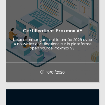
Certifications Proxmox VE
Nous commençons cette année 2026 avec
4 nouvelles certifications sur la plateforme
open source Proxmox VE.
10/01/2026