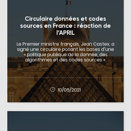
Circulaire données et codes
sources en France : réaction de
l’APRIL
Le Premier ministre français, Jean Castex, a
signé une circulaire posant les bases d’une
« politique publique de la donnée, des
algorithmes et des codes sources ».
10/05/2021