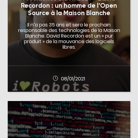
Recordon : un homme de l’Open
Source à la Maison Blanche
Il n’a pas 35 ans et sera le prochain
responsable des technologies de la Maison
Blanche. David Recordon est un « pur
produit » de la mouvance des logiciels
libres.
08/01/2021