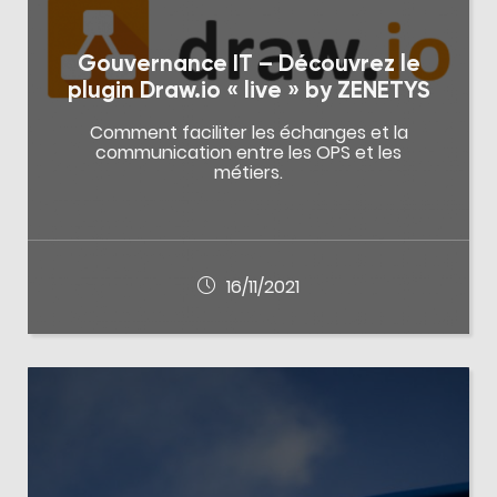
Gouvernance IT – Découvrez le
plugin Draw.io « live » by ZENETYS
Comment faciliter les échanges et la
communication entre les OPS et les
métiers.
16/11/2021