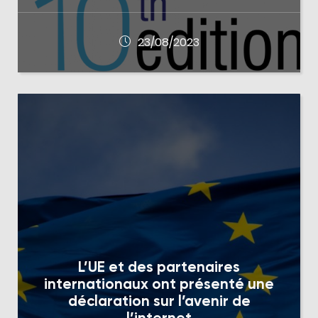
23/08/2023
L’UE et des partenaires
internationaux ont présenté une
déclaration sur l’avenir de