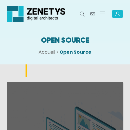
OPEN SOURCE
Accueil
>
Open Source