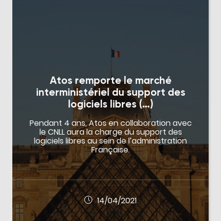
Atos remporte le marché
interministériel du support des
logiciels libres (…)
Pendant 4 ans, Atos en collaboration avec
le CNLL aura la charge du support des
logiciels libres au sein de l’administration
Française.
14/04/2021