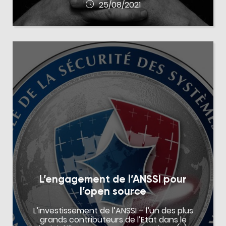
25/08/2021
L’engagement de l’ANSSI pour
l’open source
L’investissement de l’ANSSI – l’un des plus
grands contributeurs de l’Etat dans le