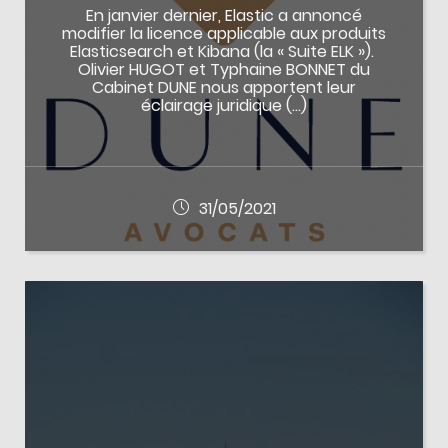
En janvier dernier, Elastic a annoncé
modifier la licence applicable aux produits
Elasticsearch et Kibana (la « Suite ELK »).
Olivier HUGOT et Typhaine BONNET du
Cabinet DUNE nous apportent leur
éclairage juridique (…)
31/05/2021