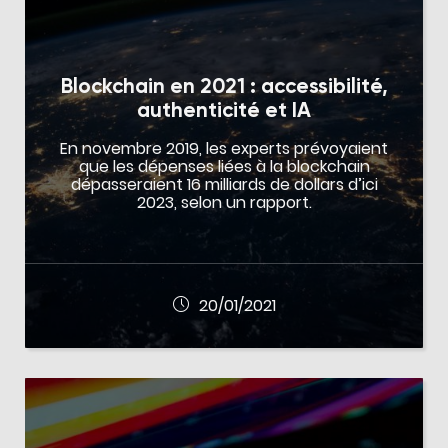
Blockchain en 2021 : accessibilité,
authenticité et IA
En novembre 2019, les experts prévoyaient
que les dépenses liées à la blockchain
dépasseraient 16 milliards de dollars d’ici
2023, selon un rapport.
20/01/2021