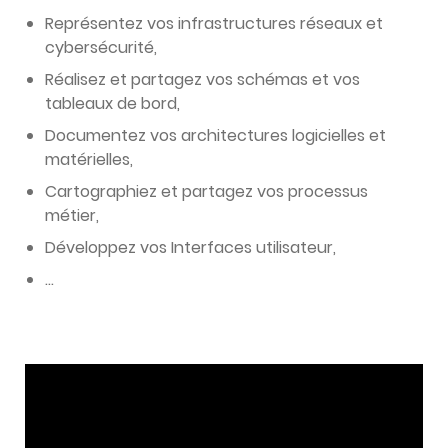
Représentez vos infrastructures réseaux et
cybersécurité,
Réalisez et partagez vos schémas et vos
tableaux de bord,
Documentez vos architectures logicielles et
matérielles,
Cartographiez et partagez vos processus
métier,
Développez vos Interfaces utilisateur,
…