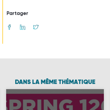
Partager
DANS LA MÊME THÉMATIQUE