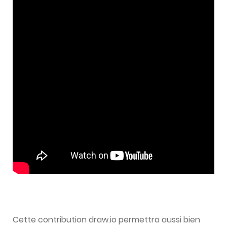
Cette contribution draw.io permettra aussi bien