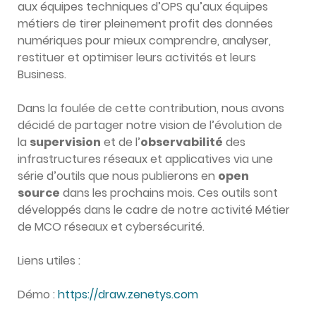
aux équipes techniques d’OPS qu’aux équipes
métiers de tirer pleinement profit des données
numériques pour mieux comprendre, analyser,
restituer et optimiser leurs activités et leurs
Business.
Dans la foulée de cette contribution, nous avons
décidé de partager notre vision de l’évolution de
la
supervision
et de l’
observabilité
des
infrastructures réseaux et applicatives via une
série d’outils que nous publierons en
open
source
dans les prochains mois. Ces outils sont
développés dans le cadre de notre activité Métier
de MCO réseaux et cybersécurité.
Liens utiles :
Démo :
https://draw.zenetys.com