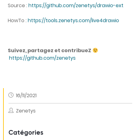
Source :
https://github.com/zenetys/drawio-ext
HowTo :
https://tools.zenetys.com/live4drawio
Suivez, partagez et contribueZ
https://github.com/zenetys
16/11/2021
Zenetys
Catégories