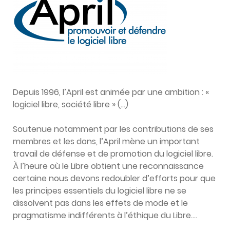
Depuis 1996, l’April est animée par une ambition : «
logiciel libre, société libre » (…)
Soutenue notamment par les contributions de ses
membres et les dons, l’April mène un important
travail de défense et de promotion du logiciel libre.
À l’heure où le Libre obtient une reconnaissance
certaine nous devons redoubler d’efforts pour que
les principes essentiels du logiciel libre ne se
dissolvent pas dans les effets de mode et le
pragmatisme indifférents à l’éthique du Libre….