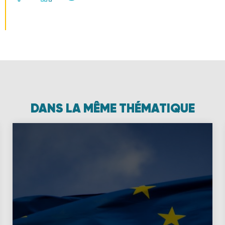
DANS LA MÊME THÉMATIQUE