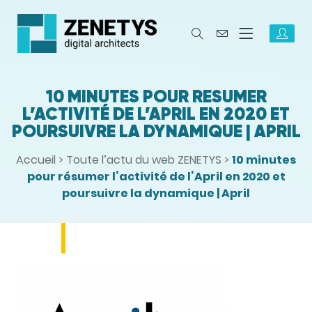
10 MINUTES POUR RÉSUMER
L’ACTIVITÉ DE L’APRIL EN 2020 ET
POURSUIVRE LA DYNAMIQUE | APRIL
Accueil
>
Toute l’actu du web ZENETYS
>
10 minutes
pour résumer l’activité de l’April en 2020 et
poursuivre la dynamique | April