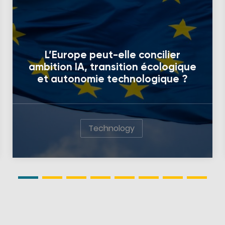
L’Europe peut-elle concilier
ambition IA, transition écologique
et autonomie technologique ?
Technology