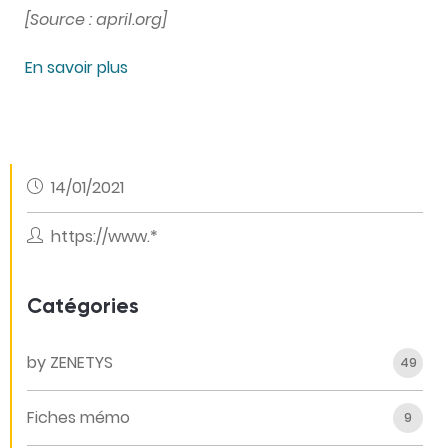
[Source : april.org]
En savoir plus
14/01/2021
https://www.*
Catégories
by ZENETYS
49
Fiches mémo
9