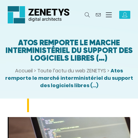
ATOS REMPORTE LE MARCHÉ
INTERMINISTÉRIEL DU SUPPORT DES
LOGICIELS LIBRES (…)
Accueil
>
Toute l’actu du web ZENETYS
>
Atos
remporte le marché interministériel du support
des logiciels libres (…)