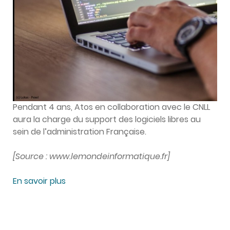
Pendant 4 ans, Atos en collaboration avec le CNLL
aura la charge du support des logiciels libres au
sein de l’administration Française.
[Source : www.lemondeinformatique.fr]
En savoir plus