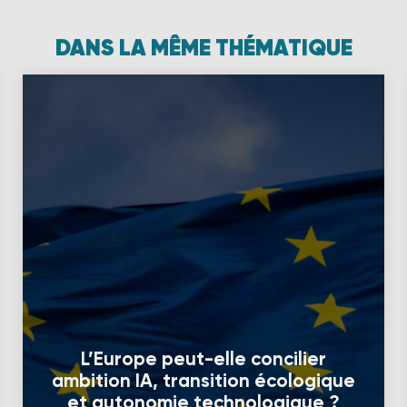
DANS LA MÊME THÉMATIQUE
L’Europe peut-elle concilier
ambition IA, transition écologique
et autonomie technologique ?