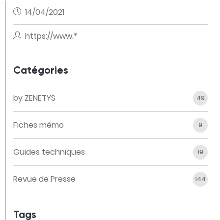
14/04/2021
https://www.*
Catégories
by ZENETYS
49
Fiches mémo
9
Guides techniques
19
Revue de Presse
144
Tags