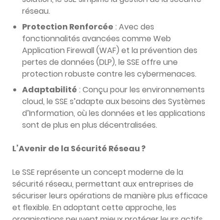
réseau.
Protection Renforcée
: Avec des
fonctionnalités avancées comme Web
Application Firewall (WAF) et la prévention des
pertes de données (DLP), le SSE offre une
protection robuste contre les cybermenaces.
Adaptabilité
: Conçu pour les environnements
cloud, le SSE s’adapte aux besoins des Systèmes
d’Information, où les données et les applications
sont de plus en plus décentralisées.
L’Avenir de la Sécurité Réseau ?
Le SSE représente un concept moderne de la
sécurité réseau, permettant aux entreprises de
sécuriser leurs opérations de manière plus efficace
et flexible. En adoptant cette approche, les
organisations peuvent mieux protéger leurs actifs