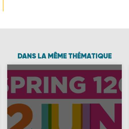
DANS LA MÊME THÉMATIQUE