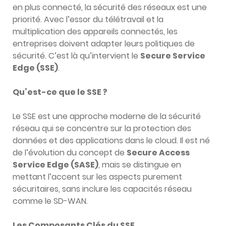
en plus connecté, la sécurité des réseaux est une
priorité. Avec l’essor du télétravail et la
multiplication des appareils connectés, les
entreprises doivent adapter leurs politiques de
sécurité. C’est là qu’intervient le
Secure Service
Edge (SSE)
.
Qu’est-ce que le SSE ?
Le SSE est une approche moderne de la sécurité
réseau qui se concentre sur la protection des
données et des applications dans le cloud. Il est né
de l’évolution du concept de
Secure Access
Service Edge (SASE)
, mais se distingue en
mettant l’accent sur les aspects purement
sécuritaires, sans inclure les capacités réseau
comme le SD-WAN.
Les Composants Clés du SSE