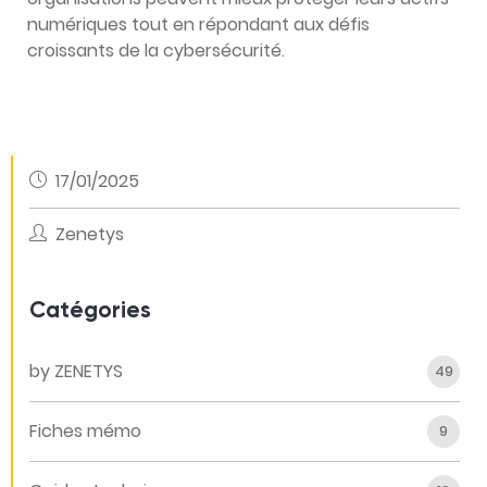
numériques tout en répondant aux défis
croissants de la cybersécurité.
17/01/2025
Zenetys
Catégories
by ZENETYS
49
Fiches mémo
9