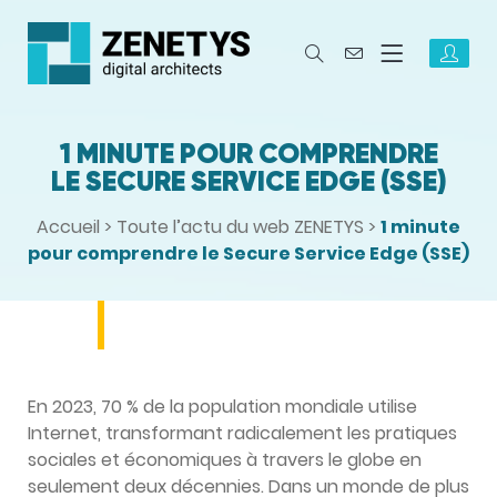
1 MINUTE POUR COMPRENDRE
LE SECURE SERVICE EDGE (SSE)
Accueil
>
Toute l’actu du web ZENETYS
>
1 minute
pour comprendre le Secure Service Edge (SSE)
En 2023, 70 % de la population mondiale utilise
Internet, transformant radicalement les pratiques
sociales et économiques à travers le globe en
seulement deux décennies. Dans un monde de plus