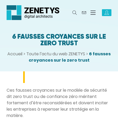
6 FAUSSES CROYANCES SUR LE
ZERO TRUST
Accueil
>
Toute l’actu du web ZENETYS
>
6 fausses
croyances sur le zero trust
Ces fausses croyances sur le modèle de sécurité
dit zero trust ou de confiance zéro méritent
fortement d’être reconsidérées et doivent inciter
les entreprises à repenser leur stratégie en la
matière.