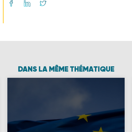
DANS LA MÊME THÉMATIQUE