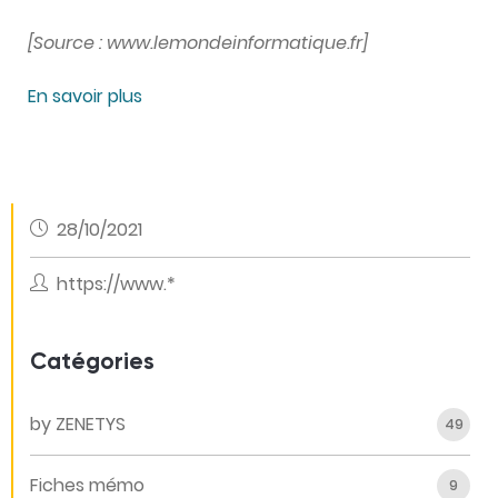
[Source : www.lemondeinformatique.fr]
En savoir plus
28/10/2021
https://www.*
Catégories
by ZENETYS
49
Fiches mémo
9