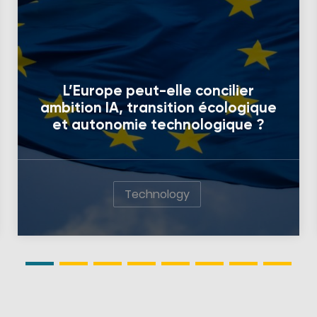
L’Europe peut-elle concilier
ambition IA, transition écologique
et autonomie technologique ?
Technology