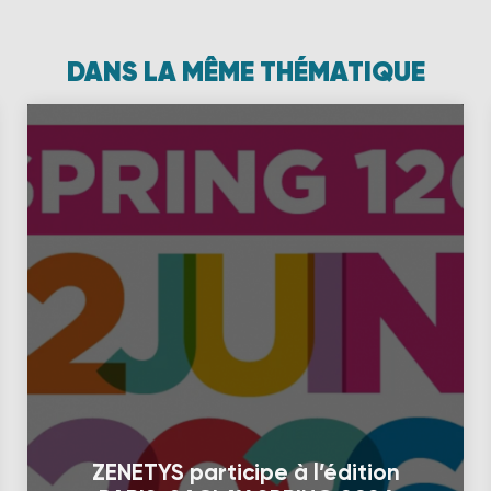
DANS LA MÊME THÉMATIQUE
ZENETYS participe à l’édition