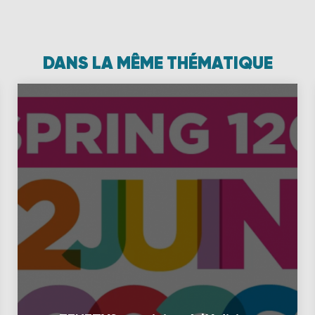
DANS LA MÊME THÉMATIQUE