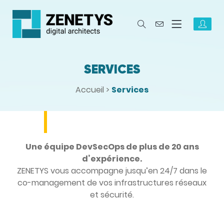
SERVICES
Accueil
>
Services
Une équipe DevSecOps de plus de 20 ans
d’expérience.
ZENETYS vous accompagne jusqu’en 24/7 dans le
co-management de vos infrastructures réseaux
et sécurité.