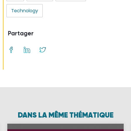
Technology
Partager
DANS LA MÊME THÉMATIQUE