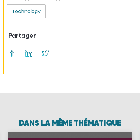
Technology
Partager
DANS LA MÊME THÉMATIQUE