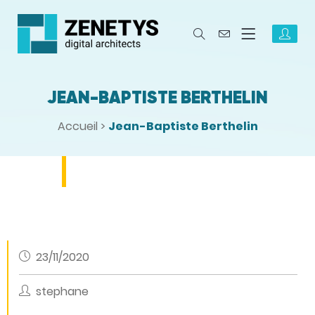
JEAN-BAPTISTE BERTHELIN
Accueil
>
Jean-Baptiste Berthelin
23/11/2020
stephane