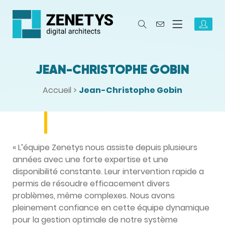
JEAN-CHRISTOPHE GOBIN
Accueil
>
Jean-Christophe Gobin
« L’équipe Zenetys nous assiste depuis plusieurs
années avec une forte expertise et une
disponibilité constante. Leur intervention rapide a
permis de résoudre efficacement divers
problèmes, même complexes. Nous avons
pleinement confiance en cette équipe dynamique
pour la gestion optimale de notre système