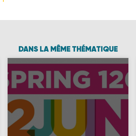
DANS LA MÊME THÉMATIQUE