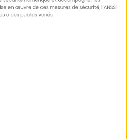
mise en œuvre de ces mesures de sécurité, l’ANSSI
 à des publics variés.