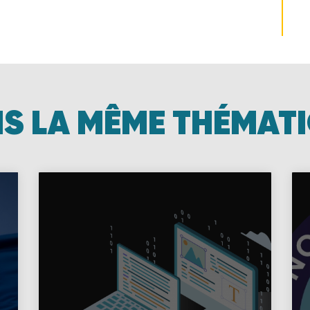
S LA MÊME THÉMAT