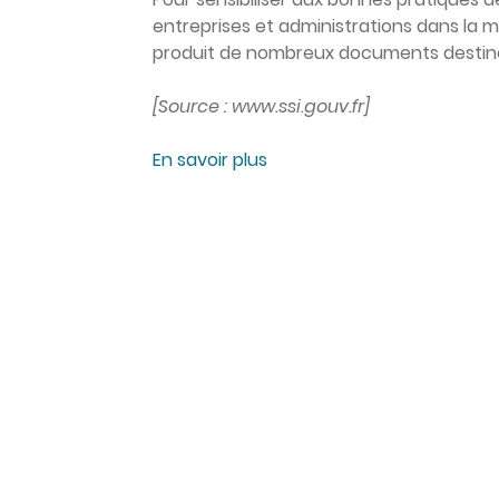
entreprises et administrations dans la 
produit de nombreux documents destinés
[Source : www.ssi.gouv.fr]
En savoir plus