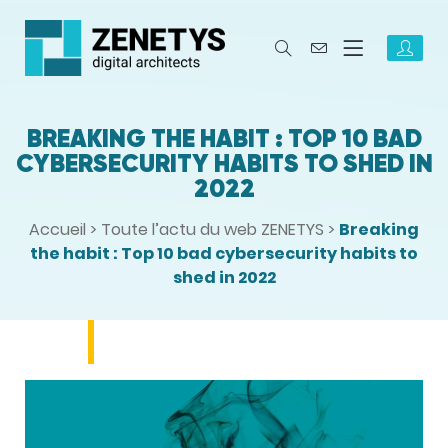
BREAKING THE HABIT : TOP 10 BAD
CYBERSECURITY HABITS TO SHED IN
2022
Accueil
>
Toute l’actu du web ZENETYS
>
Breaking
the habit : Top 10 bad cybersecurity habits to
shed in 2022