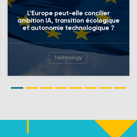
L’Europe peut-elle concilier
ambition IA, transition écologique
et autonomie technologique ?
Technology