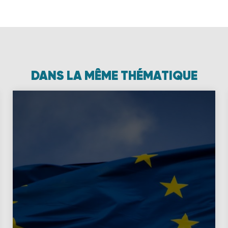
DANS LA MÊME THÉMATIQUE