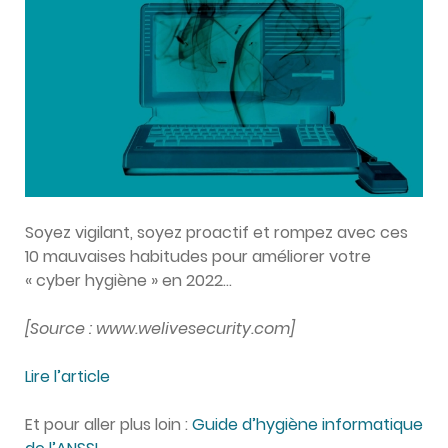
Soyez vigilant, soyez proactif et rompez avec ces
10 mauvaises habitudes pour améliorer votre
« cyber hygiène » en 2022…
[Source : www.welivesecurity.com]
Lire l’article
Et pour aller plus loin :
Guide d’hygiène informatique