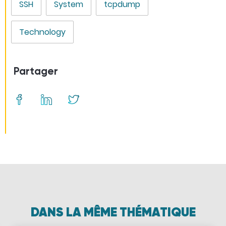
SSH
System
tcpdump
Technology
Partager
DANS LA MÊME THÉMATIQUE