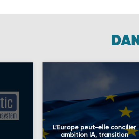
DAN
L’Europe peut-elle concilier
ambition IA, transition