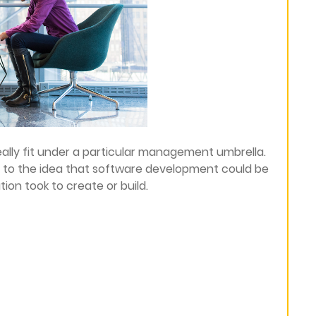
eally fit under a particular management umbrella.
 to the idea that software development could be
ion took to create or build.