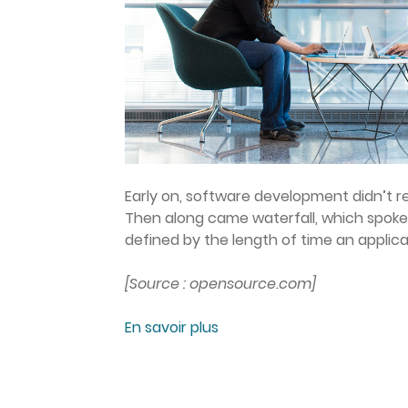
Early on, software development didn’t r
Then along came waterfall, which spoke
defined by the length of time an applicat
[Source : opensource.com]
En savoir plus