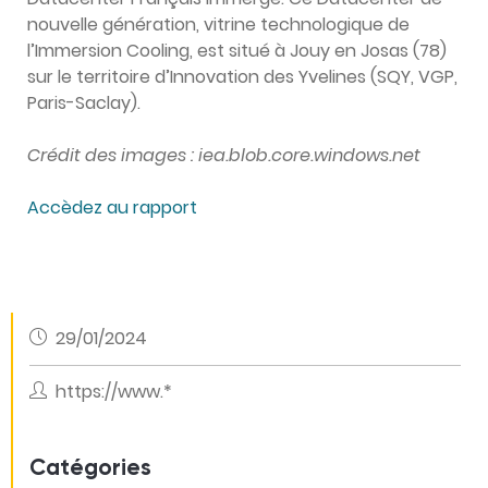
nouvelle génération, vitrine technologique de
l’Immersion Cooling, est situé à Jouy en Josas (78)
sur le territoire d’Innovation des Yvelines (SQY, VGP,
Paris-Saclay).
Crédit des images : iea.blob.core.windows.net
Accèdez au rapport
29/01/2024
https://www.*
Catégories