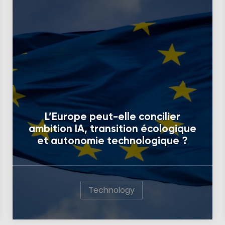
L’Europe peut-elle concilier
ambition IA, transition écologique
et autonomie technologique ?
Technology