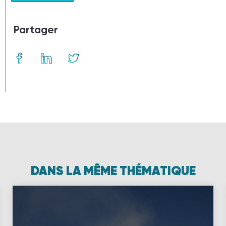
Partager
DANS LA MÊME THÉMATIQUE