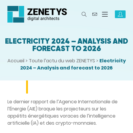
ELECTRICITY 2024 – ANALYSIS AND
FORECAST TO 2026
Accueil
>
Toute l’actu du web ZENETYS
>
Electricity
2024 – Analysis and forecast to 2026
Le dernier rapport de l’Agence Internationale de
l’Énergie (AIE) braque les projecteurs sur les
appétits énergétiques voraces de l’intelligence
artificielle (IA) et des crypto-monnaies.