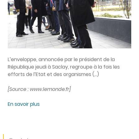
L’enveloppe, annoncée par le président de la
République jeudi à Saclay, regroupe à la fois les
efforts de l’Etat et des organismes (…)
[Source : www.lemonde.fr]
En savoir plus