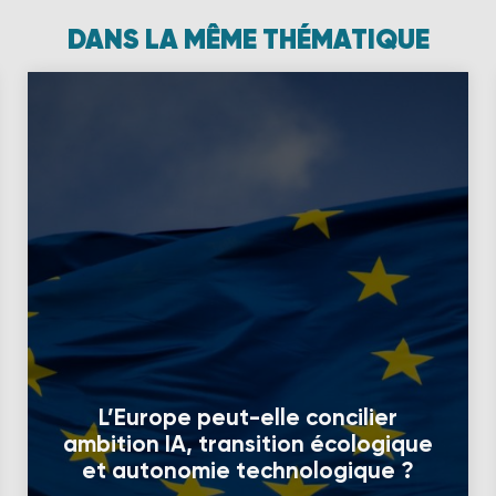
DANS LA MÊME THÉMATIQUE
L’Europe peut-elle concilier
ambition IA, transition écologique
et autonomie technologique ?