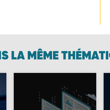
S LA MÊME THÉMAT