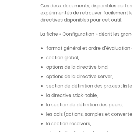
Ces deux documents, disponibles au for
expérimentés de retrouver facilement le
directives disponibles pour cet outil.
La fiche « Configuration » décrit les gran
format général et ordre d’évaluation 
section global,
options de la directive bind,
options de la directive server,
section de définition des proxies : lis
la directive stick-table,
la section de définition des peers,
les acls (actions, samples et converte
la section resolvers,