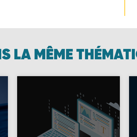
S LA MÊME THÉMAT