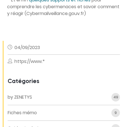
comprendre les cybermenaces et savoir comment
y réagir (Cybermailveillance.gouv.fr)
04/09/2023
https://www.*
Catégories
by ZENETYS
49
Fiches mémo
9