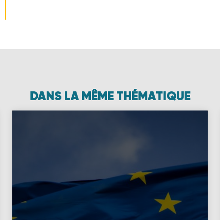
DANS LA MÊME THÉMATIQUE