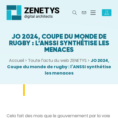
JO 2024, COUPE DU MONDE DE
RUGBY : L’ANSSI SYNTHÉTISE LES
MENACES
Accueil
>
Toute l’actu du web ZENETYS
>
JO 2024,
Coupe du monde de rugby : l’ANSSI synthétise
les menaces
Cela fait des mois que le gouvernement par la voie