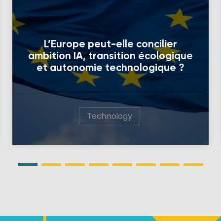
L’Europe peut-elle concilier
ambition IA, transition écologique
et autonomie technologique ?
Technology