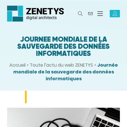
JOURNÉE MONDIALE DE LA
SAUVEGARDE DES DONNÉES
INFORMATIQUES
Accueil
>
Toute l’actu du web ZENETYS
>
Journée
mondiale de la sauvegarde des données
informatiques