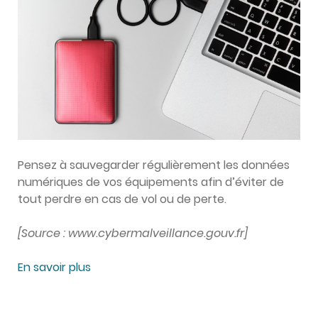
Pensez à sauvegarder régulièrement les données
numériques de vos équipements afin d’éviter de
tout perdre en cas de vol ou de perte.
[Source : www.cybermalveillance.gouv.fr]
En savoir plus