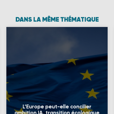
DANS LA MÊME THÉMATIQUE
L’Europe peut-elle concilier
ambition IA, transition écologique