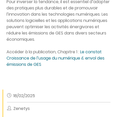
Pour inverser la tendance, il est essentiel d’adopter
des pratiques plus durables et de promouvoir
l’innovation dans les technologies numériques. Les
solutions logicielles et les applications numériques
peuvent optimiser les activités énergivores et
réduire les émissions de GES dans divers secteurs
économiques.
Accéder à la publication, Chapitre 1 :
Le constat
Croissance de l’usage du numérique & envol des
émissions de GES
18/02/2025
Zenetys