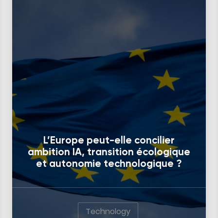
L’Europe peut-elle concilier
ambition IA, transition écologique
et autonomie technologique ?
Technology