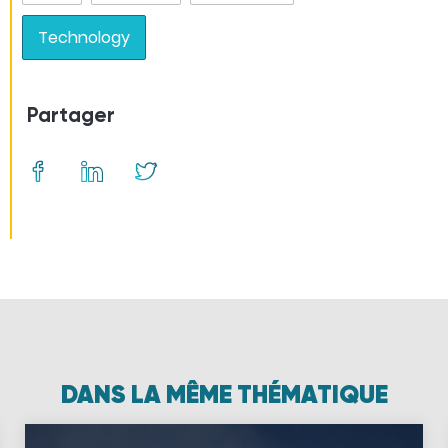
Technology
Partager
DANS LA MÊME THÉMATIQUE