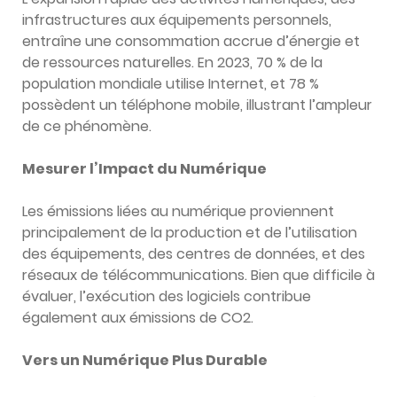
infrastructures aux équipements personnels,
entraîne une consommation accrue d’énergie et
de ressources naturelles. En 2023, 70 % de la
population mondiale utilise Internet, et 78 %
possèdent un téléphone mobile, illustrant l’ampleur
de ce phénomène.
Mesurer l’Impact du Numérique
Les émissions liées au numérique proviennent
principalement de la production et de l’utilisation
des équipements, des centres de données, et des
réseaux de télécommunications. Bien que difficile à
évaluer, l’exécution des logiciels contribue
également aux émissions de CO2.
Vers un Numérique Plus Durable