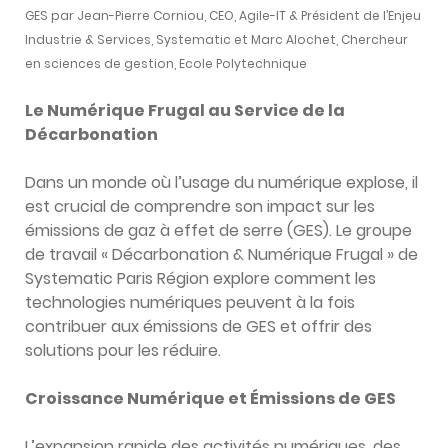
GES par Jean-Pierre Corniou, CEO, Agile-IT & Président de l’Enjeu
Industrie & Services, Systematic et Marc Alochet, Chercheur
en sciences de gestion, Ecole Polytechnique
Le Numérique Frugal au Service de la
Décarbonation
Dans un monde où l’usage du numérique explose, il
est crucial de comprendre son impact sur les
émissions de gaz à effet de serre (GES). Le groupe
de travail « Décarbonation & Numérique Frugal » de
Systematic Paris Région explore comment les
technologies numériques peuvent à la fois
contribuer aux émissions de GES et offrir des
solutions pour les réduire.
Croissance Numérique et Émissions de GES
L’expansion rapide des activités numériques, des