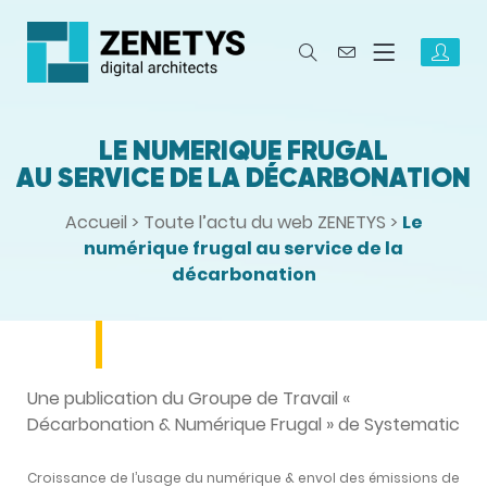
LE NUMÉRIQUE FRUGAL
AU SERVICE DE LA DÉCARBONATION
Accueil
>
Toute l’actu du web ZENETYS
>
Le
numérique frugal au service de la
décarbonation
Une publication du Groupe de Travail «
Décarbonation & Numérique Frugal » de Systematic
Croissance de l’usage du numérique & envol des émissions de