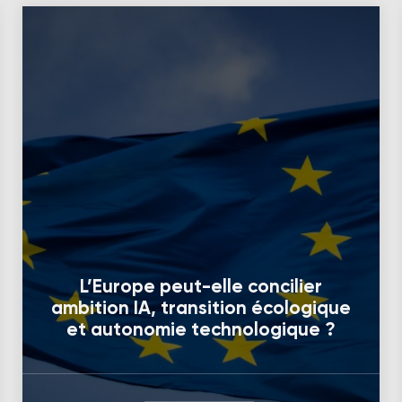
L’Europe peut-elle concilier
ambition IA, transition écologique
et autonomie technologique ?