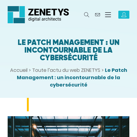
LE PATCH MANAGEMENT : UN
INCONTOURNABLE DE LA
CYBERSÉCURITÉ
Accueil
>
Toute l’actu du web ZENETYS
>
Le Patch
Management : un incontournable de la
cybersécurité