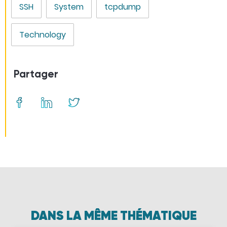
SSH
System
tcpdump
Technology
Partager
DANS LA MÊME THÉMATIQUE