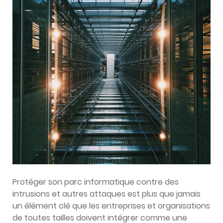
Protéger son parc informatique contre des
intrusions et autres attaques est plus que jamais
un élément clé que les entreprises et organisations
de toutes tailles doivent intégrer comme une