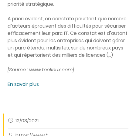
priorité stratégique.
A priori évident, on constate pourtant que nombre
d’acteurs éprouvent des difficultés pour sécuriser
efficacement leur parc IT. Ce constat est d’autant
plus évident pour les entreprises qui doivent gérer
un parc étendu, multisites, sur de nombreux pays
et qui répertorient des milliers de licences (…)
[Source : www.toolinux.com]
En savoir plus
12/03/2021
https://www.*