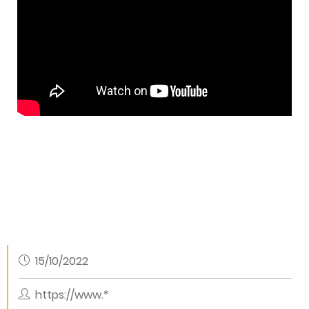
15/10/2022
https://www.*