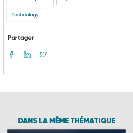
Technology
Partager
DANS LA MÊME THÉMATIQUE