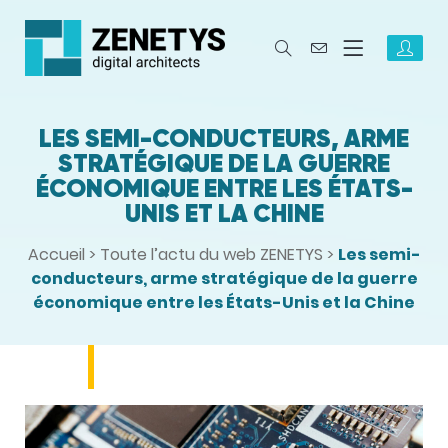
LES SEMI-CONDUCTEURS, ARME
STRATÉGIQUE DE LA GUERRE
ÉCONOMIQUE ENTRE LES ÉTATS-
UNIS ET LA CHINE
Accueil
>
Toute l’actu du web ZENETYS
>
Les semi-
conducteurs, arme stratégique de la guerre
économique entre les États-Unis et la Chine