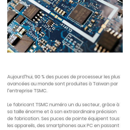
Aujourd’hui, 90 % des puces de processeur les plus
avancées au monde sont produites à Taïwan par
l’entreprise TSMC.
Le fabricant TSMC numéro un du secteur, grâce à
sa taille énorme et à son extraordinaire précision
de fabrication. Ses puces de pointe équipent tous
les appareils, des smartphones aux PC en passant