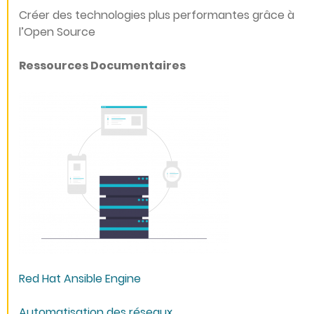
Créer des technologies plus performantes grâce à
l’Open Source
Ressources Documentaires
Red Hat Ansible Engine
Automatisation des réseaux