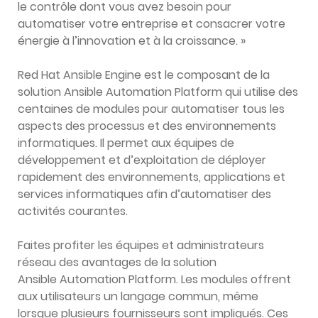
le contrôle dont vous avez besoin pour
automatiser votre entreprise et consacrer votre
énergie à l’innovation et à la croissance. »
Red Hat Ansible Engine est le composant de la
solution Ansible Automation Platform qui utilise des
centaines de modules pour automatiser tous les
aspects des processus et des environnements
informatiques. Il permet aux équipes de
développement et d’exploitation de déployer
rapidement des environnements, applications et
services informatiques afin d’automatiser des
activités courantes.
Faites profiter les équipes et administrateurs
réseau des avantages de la solution
Ansible Automation Platform. Les modules offrent
aux utilisateurs un langage commun, même
lorsque plusieurs fournisseurs sont impliqués. Ces