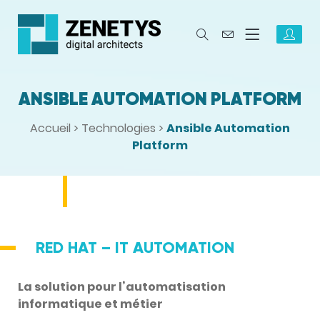
ANSIBLE AUTOMATION PLATFORM
Accueil
>
Technologies
>
Ansible Automation
Platform
RED HAT – IT AUTOMATION
La solution pour l’automatisation
informatique et métier