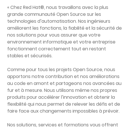
« Chez Red Hat®, nous travaillons avec la plus
grande communauté Open Source sur les
technologies d’automatisation. Nos ingénieurs
améliorent les fonctions, la fiabilité et la sécurité de
nos solutions pour vous assurer que votre
environnement informatique et votre entreprise
fonctionnent correctement tout en restant
stables et sécurisés.
Comme pour tous les projets Open Source, nous
apportons notre contribution et nos améliorations
au code en amont et partageons nos avancées au
fur et à mesure. Nous utilisons même nos propres
produits pour accélérer l’innovation et obtenir la
flexibilité qui nous permet de relever les défis et de
faire face aux changements impossibles à prévoir.
Nos solutions, services et formations vous offrent