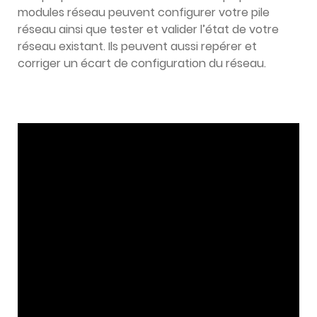
modules réseau peuvent configurer votre pile
réseau ainsi que tester et valider l’état de votre
réseau existant. Ils peuvent aussi repérer et
corriger un écart de configuration du réseau.