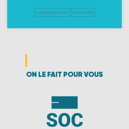
Log Management
Monitoring
ON LE FAIT POUR VOUS