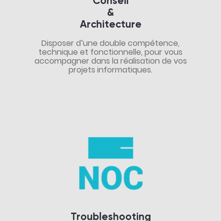
Conseil
&
Architecture
Disposer d’une double compétence,
technique et fonctionnelle, pour vous
accompagner dans la réalisation de vos
projets informatiques.
Troubleshooting