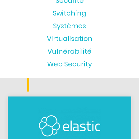
Securité
Switching
Systèmes
Virtualisation
Vulnérabilité
Web Security