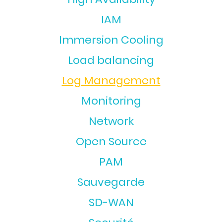
IAM
Immersion Cooling
Load balancing
Log Management
Monitoring
Network
Open Source
PAM
Sauvegarde
SD-WAN