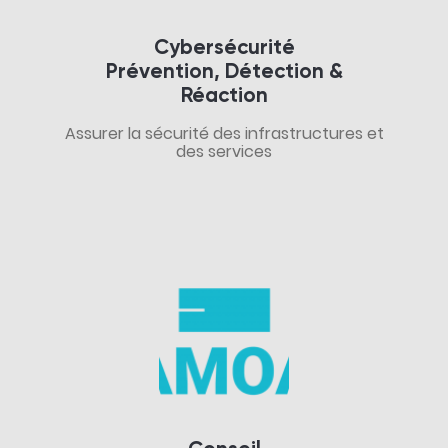
Cybersécurité
Prévention, Détection &
Réaction
Assurer la sécurité des infrastructures et
des services