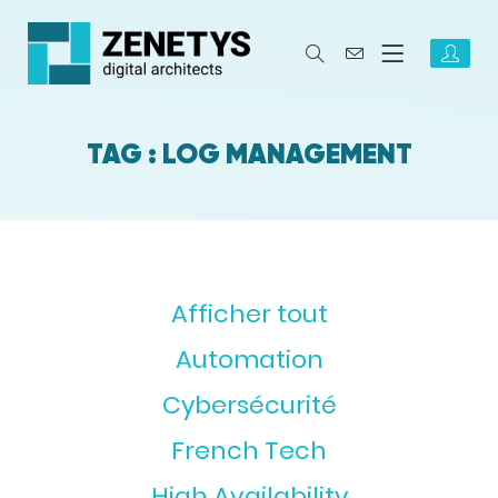
TAG : LOG MANAGEMENT
Afficher tout
Automation
Cybersécurité
French Tech
High Availability