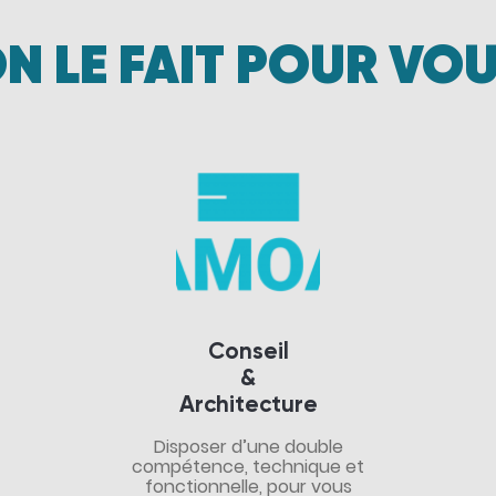
N LE FAIT POUR VO
Conseil
&
Architecture
Disposer d’une double
compétence, technique et
fonctionnelle, pour vous