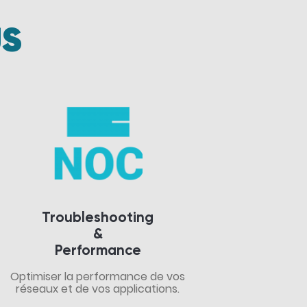
US
Troubleshooting
&
Performance
Optimiser la performance de vos
réseaux et de vos applications.