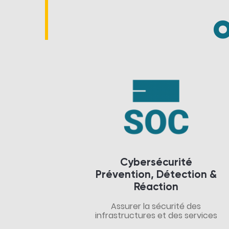
O
Cybersécurité
Prévention, Détection &
Réaction
Assurer la sécurité des
infrastructures et des services