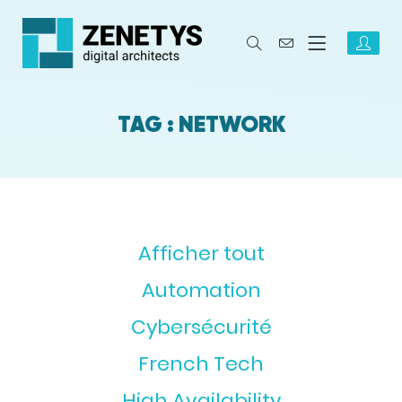
TAG : NETWORK
Afficher tout
Automation
Cybersécurité
French Tech
High Availability