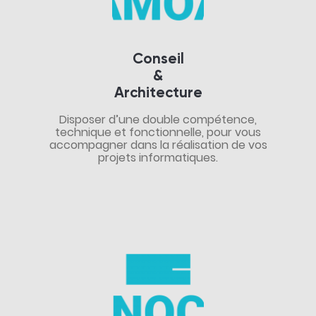
Conseil
&
Architecture
Disposer d’une double compétence,
technique et fonctionnelle, pour vous
accompagner dans la réalisation de vos
projets informatiques.