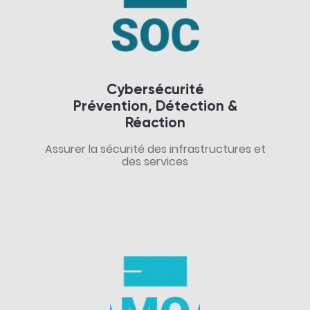
Cybersécurité
Prévention, Détection &
Réaction
Assurer la sécurité des infrastructures et
des services