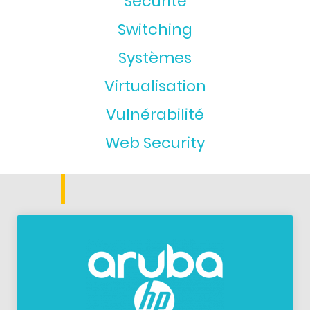
Securité
Switching
Systèmes
Virtualisation
Vulnérabilité
Web Security