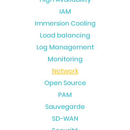
IAM
Immersion Cooling
Load balancing
Log Management
Monitoring
Network
Open Source
PAM
Sauvegarde
SD-WAN