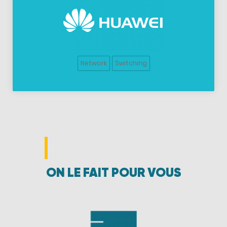
Network
Switching
ON LE FAIT POUR VOUS