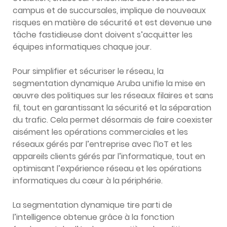
campus et de succursales, implique de nouveaux
risques en matière de sécurité et est devenue une
tâche fastidieuse dont doivent s’acquitter les
équipes informatiques chaque jour.
Pour simplifier et sécuriser le réseau, la
segmentation dynamique Aruba unifie la mise en
œuvre des politiques sur les réseaux filaires et sans
fil, tout en garantissant la sécurité et la séparation
du trafic. Cela permet désormais de faire coexister
aisément les opérations commerciales et les
réseaux gérés par l’entreprise avec l’IoT et les
appareils clients gérés par l’informatique, tout en
optimisant l’expérience réseau et les opérations
informatiques du cœur à la périphérie.
La segmentation dynamique tire parti de
l’intelligence obtenue grâce à la fonction