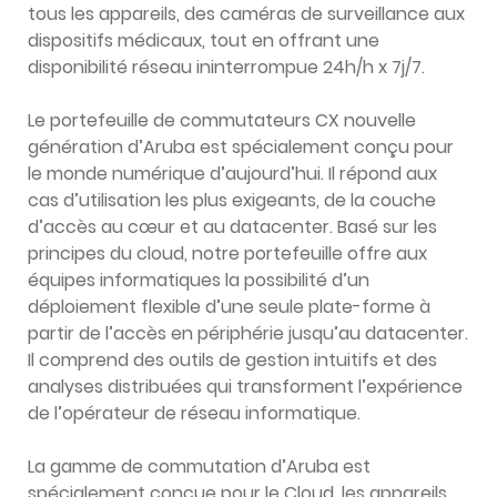
tous les appareils, des caméras de surveillance aux
dispositifs médicaux, tout en offrant une
disponibilité réseau ininterrompue 24h/h x 7j/7.
Le portefeuille de commutateurs CX nouvelle
génération d’Aruba est spécialement conçu pour
le monde numérique d’aujourd’hui. Il répond aux
cas d’utilisation les plus exigeants, de la couche
d’accès au cœur et au datacenter. Basé sur les
principes du cloud, notre portefeuille offre aux
équipes informatiques la possibilité d’un
déploiement flexible d’une seule plate-forme à
partir de l’accès en périphérie jusqu’au datacenter.
Il comprend des outils de gestion intuitifs et des
analyses distribuées qui transforment l’expérience
de l’opérateur de réseau informatique.
La gamme de commutation d’Aruba est
spécialement conçue pour le Cloud, les appareils