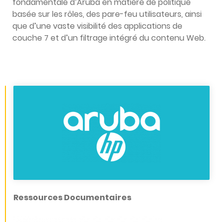
fondamentale d’Aruba en matière de politique
basée sur les rôles, des pare-feu utilisateurs, ainsi
que d’une vaste visibilité des applications de
couche 7 et d’un filtrage intégré du contenu Web.
Ressources Documentaires