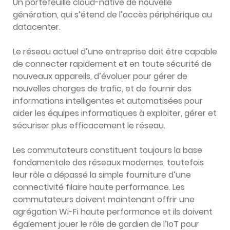
Un portefeuille cloud-native de nouvelle
génération, qui s’étend de l’accès périphérique au
datacenter.
Le réseau actuel d’une entreprise doit être capable
de connecter rapidement et en toute sécurité de
nouveaux appareils, d’évoluer pour gérer de
nouvelles charges de trafic, et de fournir des
informations intelligentes et automatisées pour
aider les équipes informatiques à exploiter, gérer et
sécuriser plus efficacement le réseau.
Les commutateurs constituent toujours la base
fondamentale des réseaux modernes, toutefois
leur rôle a dépassé la simple fourniture d’une
connectivité filaire haute performance. Les
commutateurs doivent maintenant offrir une
agrégation Wi-Fi haute performance et ils doivent
également jouer le rôle de gardien de l’IoT pour