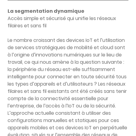
La segmentation dynamique
Accès simple et sécurisé qui unifie les réseaux
filaires et sans fil
Le nombre croissant des devices IoT et l’utilisation
de services stratégiques de mobilité et cloud sont
à l’origine d’innovations numériques sur le lieu de
travail, ce qui nous amène à la question suivante :
la périphérie du réseau est-elle suffisamment
intelligente pour connecter en toute sécurité tous
les types d’appareils et d’utilisateurs ? Les réseaux
filaires et sans fil existants ont été créés sans tenir
compte de la connectivité essentielle pour
l’entreprise, de l’accès à l’IoT ou de la sécurité.
L’approche actuelle consistant à utiliser des
configurations manuelles et statiques pour ces
appareils mobiles et ces devices IoT en perpétuelle
évolution, situés sur l’ensemble des réseaux de