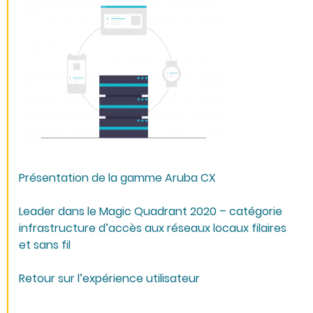
Présentation de la gamme Aruba CX
Leader dans le Magic Quadrant 2020 – catégorie
infrastructure d’accès aux réseaux locaux filaires
et sans fil
Retour sur l’expérience utilisateur