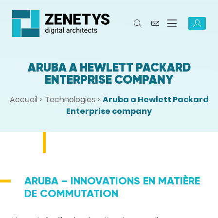
ARUBA A HEWLETT PACKARD
ENTERPRISE COMPANY
Accueil
>
Technologies
>
Aruba a Hewlett Packard
Enterprise company
ARUBA – INNOVATIONS EN MATIÈRE
DE COMMUTATION