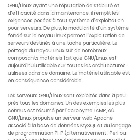
GNU/Linux ayant une réputation de stabilité et
d’efficacité dans la maintenance, il remplit les
exigences posées à tout système d’exploitation
pour serveurs. De plus, la modularité d’un système
fondé sur le noyau Linux permet l’exploitation de
serveurs destinés à une tâche particulière. Le
portage du noyau Linux sur de nombreux
composants matériels fait que GNU/Linux est
aujourd’hui utilisable sur toutes les architectures
utilisées dans ce domaine. Le matériel utilisable est
en conséquence considérable.
Les serveurs GNU/Linux sont exploités dans à peu
près tous les domaines. Un des exemples les plus
connus est résumé par l’acronyme LAMP, où
GNU/Linux propulse un serveur web Apache
associé à la base de données MySQL et au langage
de programmation PHP (alternativement : Perl ou