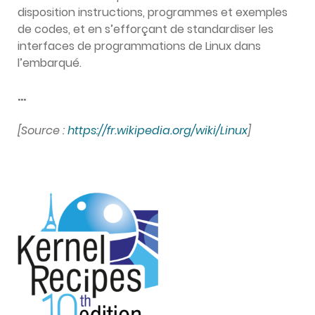
disposition instructions, programmes et exemples
de codes, et en s’efforçant de standardiser les
interfaces de programmations de Linux dans
l’embarqué.
…
[Source :
https://fr.wikipedia.org/wiki/Linux
]