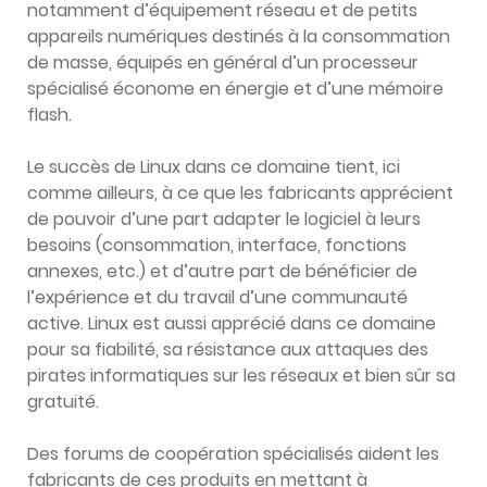
notamment d’équipement réseau et de petits
appareils numériques destinés à la consommation
de masse, équipés en général d’un processeur
spécialisé économe en énergie et d’une mémoire
flash.
Le succès de Linux dans ce domaine tient, ici
comme ailleurs, à ce que les fabricants apprécient
de pouvoir d’une part adapter le logiciel à leurs
besoins (consommation, interface, fonctions
annexes, etc.) et d’autre part de bénéficier de
l’expérience et du travail d’une communauté
active. Linux est aussi apprécié dans ce domaine
pour sa fiabilité, sa résistance aux attaques des
pirates informatiques sur les réseaux et bien sûr sa
gratuité.
Des forums de coopération spécialisés aident les
fabricants de ces produits en mettant à