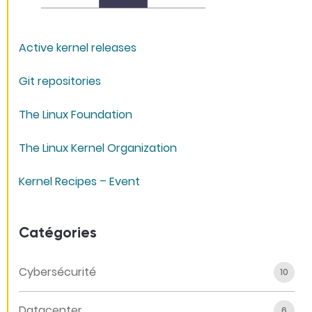
Active kernel releases
Git repositories
The Linux Foundation
The Linux Kernel Organization
Kernel Recipes – Event
Catégories
Cybersécurité
10
Datacenter
6