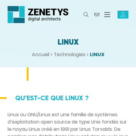
LINUX
Accueil
>
Technologies
>
LINUX
QU’EST-CE QUE LINUX ?
Linux ou GNU/Linux est une famille de systèmes
d’exploitation open source de type Unix fondés sur
le noyau Linux créé en 1991 par Linus Torvalds. De