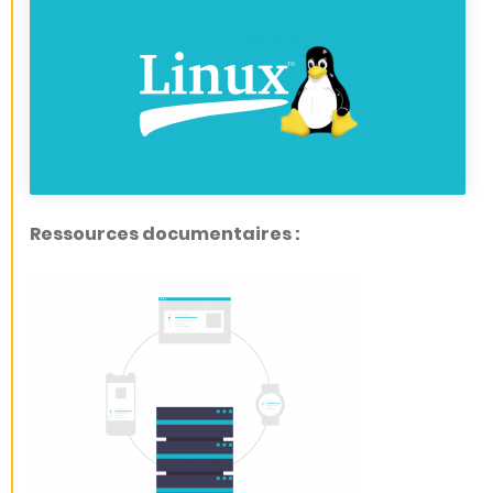
Ressources documentaires :