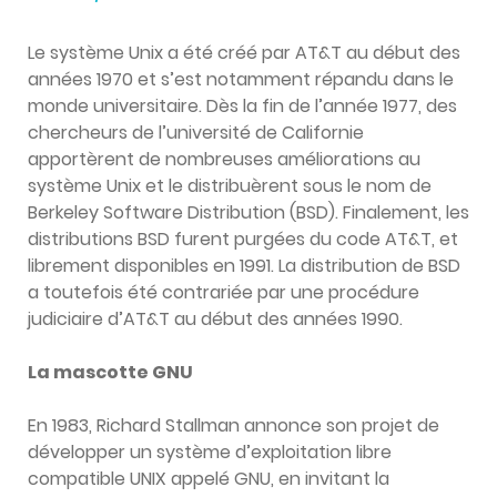
Le système Unix a été créé par AT&T au début des
années 1970 et s’est notamment répandu dans le
monde universitaire. Dès la fin de l’année 1977, des
chercheurs de l’université de Californie
apportèrent de nombreuses améliorations au
système Unix et le distribuèrent sous le nom de
Berkeley Software Distribution (BSD). Finalement, les
distributions BSD furent purgées du code AT&T, et
librement disponibles en 1991. La distribution de BSD
a toutefois été contrariée par une procédure
judiciaire d’AT&T au début des années 1990.
La mascotte GNU
En 1983, Richard Stallman annonce son projet de
développer un système d’exploitation libre
compatible UNIX appelé GNU, en invitant la