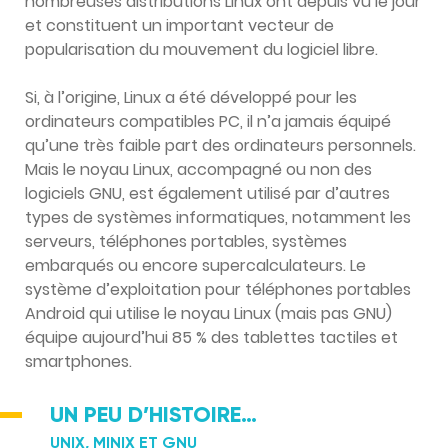
nombreuses distributions Linux ont depuis vu le jour
et constituent un important vecteur de
popularisation du mouvement du logiciel libre.
Si, à l’origine, Linux a été développé pour les
ordinateurs compatibles PC, il n’a jamais équipé
qu’une très faible part des ordinateurs personnels.
Mais le noyau Linux, accompagné ou non des
logiciels GNU, est également utilisé par d’autres
types de systèmes informatiques, notamment les
serveurs, téléphones portables, systèmes
embarqués ou encore supercalculateurs. Le
système d’exploitation pour téléphones portables
Android qui utilise le noyau Linux (mais pas GNU)
équipe aujourd’hui 85 % des tablettes tactiles et
smartphones.
UN PEU D’HISTOIRE…
UNIX, MINIX ET GNU