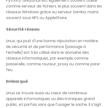
Python). GNU/Linux est également souvent utilisé
comme serveur de fichiers, le plus souvent dans les
réseaux Windows grâce au serveur Samba, moins
souvent sous NFS ou AppleShare.
Sécurité réseau
Linux, qui jouit d’une bonne réputation en matière
de sécurité et de performance (passage à
l’échelle) est très utilisé dans le domaine des
réseaux informatiques, par exemple comme
passerelle, comme routeur, proxy ou comme pare-
feu.
Embarqué
Linux se trouve aussi au cœur de nombreux
appareils informatiques ou électroniques grand
public, et parfois sans que l’usager le sache. Il s’agit