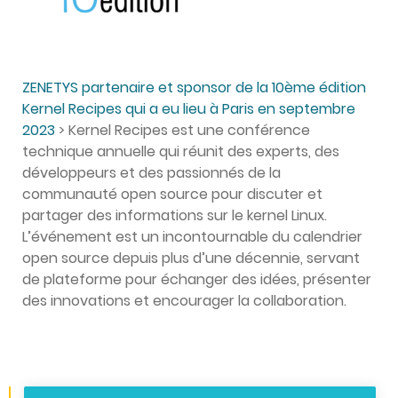
ZENETYS partenaire et sponsor de la 10ème édition
Kernel Recipes qui a eu lieu à Paris en septembre
2023
> Kernel Recipes est une conférence
technique annuelle qui réunit des experts, des
développeurs et des passionnés de la
communauté open source pour discuter et
partager des informations sur le kernel Linux.
L’événement est un incontournable du calendrier
open source depuis plus d’une décennie, servant
de plateforme pour échanger des idées, présenter
des innovations et encourager la collaboration.