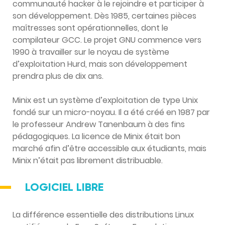
communauté hacker à le rejoindre et participer à
son développement. Dès 1985, certaines pièces
maîtresses sont opérationnelles, dont le
compilateur GCC. Le projet GNU commence vers
1990 à travailler sur le noyau de système
d’exploitation Hurd, mais son développement
prendra plus de dix ans.
Minix est un système d’exploitation de type Unix
fondé sur un micro-noyau. Il a été créé en 1987 par
le professeur Andrew Tanenbaum à des fins
pédagogiques. La licence de Minix était bon
marché afin d’être accessible aux étudiants, mais
Minix n’était pas librement distribuable.
LOGICIEL LIBRE
La différence essentielle des distributions Linux