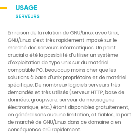
USAGE
SERVEURS
En raison de la relation de GNU/Linux avec Unix,
GNU/Linux s’est très rapidement imposé sur le
marché des serveurs informatiques. Un point
crucial a été la possibilité d’utiliser un système
d’exploitation de type Unix sur du matériel
compatible PC, beaucoup moins cher que les
solutions à base d’Unix propriétaire et de matériel
spécifique. De nombreux logiciels serveurs très
demandés et très utilisés (serveur HTTP, base de
données, groupware, serveur de messagerie
électronique, etc.) étant disponibles gratuitement,
en général sans aucune limitation, et fiables, la part
de marché de GNU/Linux dans ce domaine a en
conséquence crû rapidement.