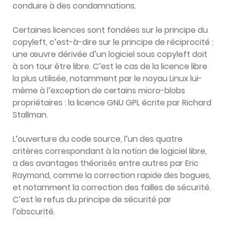
conduire à des condamnations.
Certaines licences sont fondées sur le principe du
copyleft, c’est-à-dire sur le principe de réciprocité :
une œuvre dérivée d’un logiciel sous copyleft doit
à son tour être libre. C’est le cas de la licence libre
la plus utilisée, notamment par le noyau Linux lui-
même à l’exception de certains micro-blobs
propriétaires : la licence GNU GPL écrite par Richard
Stallman.
L’ouverture du code source, l’un des quatre
critères correspondant à la notion de logiciel libre,
a des avantages théorisés entre autres par Eric
Raymond, comme la correction rapide des bogues,
et notamment la correction des failles de sécurité.
C’est le refus du principe de sécurité par
l’obscurité.