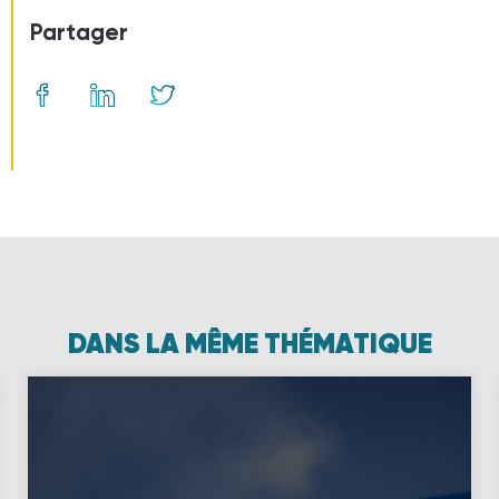
Partager
DANS LA MÊME THÉMATIQUE