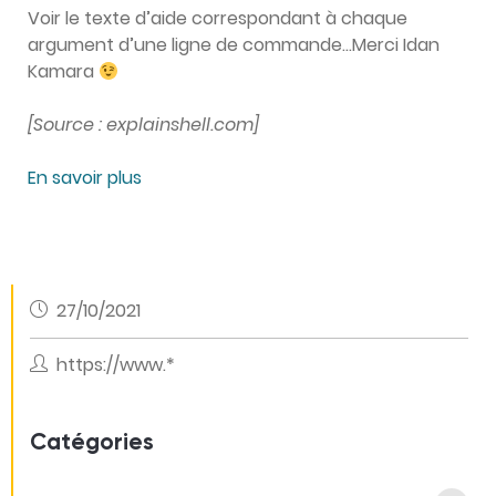
Voir le texte d’aide correspondant à chaque
argument d’une ligne de commande…Merci Idan
Kamara
[Source : explainshell.com]
En savoir plus
27/10/2021
https://www.*
Catégories