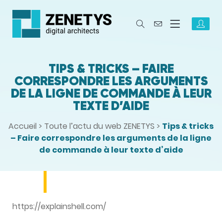
TIPS & TRICKS – FAIRE
CORRESPONDRE LES ARGUMENTS
DE LA LIGNE DE COMMANDE À LEUR
TEXTE D’AIDE
Accueil
>
Toute l’actu du web ZENETYS
>
Tips & tricks
– Faire correspondre les arguments de la ligne
de commande à leur texte d’aide
https://explainshell.com/