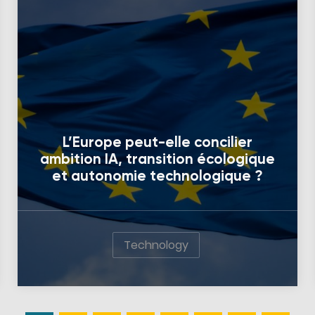
L’Europe peut-elle concilier
ambition IA, transition écologique
et autonomie technologique ?
Technology