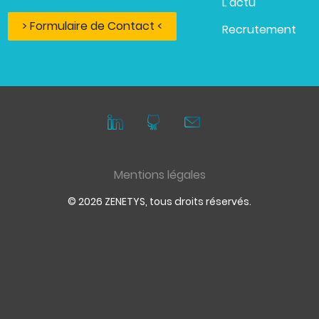
L’actu
> Formulaire de Contact <
Recrutement
Mentions légales
© 2026 ZENETYS, tous droits réservés.