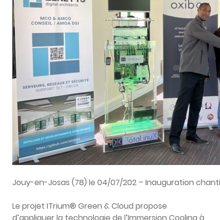
Jouy-en-Josas (78) le 04/07/202 – Inauguration chant
Le projet ITrium® Green & Cloud propose
d’appliquer la technologie de l’Immersion Cooling à