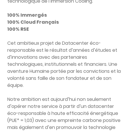
technologique de l’Immersion Cooling.
100% Immergés
100% Cloud Français
100% RSE
Cet ambitieux projet de Datacenter éco-
responsable est le résultat d’années d’études et
d’innovations avec des partenaires
technologiques, institutionnels et financiers. Une
aventure Humaine portée par les convictions et la
volonté sans faille de son fondateur et de son
équipe.
Notre ambition est aujourd’hui non seulement
d’opérer notre service à partir d’un datacenter
éco-responsable à haute efficacité énergétique
(PUE* = 1,03) avec une empreinte carbone positive
mais également d’en promouvoir la technologie