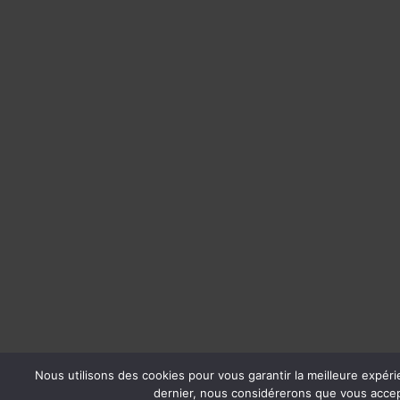
Nous utilisons des cookies pour vous garantir la meilleure expérie
dernier, nous considérerons que vous accept