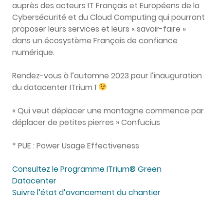
auprès des acteurs IT Français et Européens de la
Cybersécurité et du Cloud Computing qui pourront
proposer leurs services et leurs « savoir-faire »
dans un écosystème Français de confiance
numérique.
Rendez-vous à l’automne 2023 pour l’inauguration
du datacenter ITrium 1
« Qui veut déplacer une montagne commence par
déplacer de petites pierres » Confucius
* PUE : Power Usage Effectiveness
Consultez le Programme ITrium® Green
Datacenter
Suivre l’état d’avancement du chantier