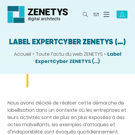
LABEL EXPERTCYBER ZENETYS (…)
Accueil
>
Toute l’actu du web ZENETYS
>
Label
ExpertCyber ZENETYS (…)
Nous avons décidé de réaliser cette démarche de
labellisation dans un contexte où les entreprises et
leurs activités sont de plus en plus exposées à des
actes malveillants, les exemples d’attaques et
d’indisponibilité sont évoqués quotidiennement.