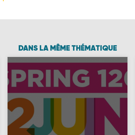
DANS LA MÊME THÉMATIQUE