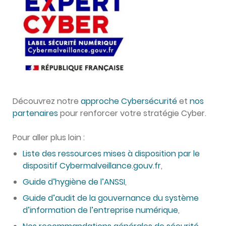
Découvrez notre
approche Cybersécurité
et
nos
partenaires
pour renforcer votre stratégie Cyber.
Pour aller plus loin :
Liste des ressources mises à disposition par le
dispositif Cybermalveillance.gouv.fr
,
Guide d’hygiène de l’ANSSI
,
Guide d’audit de la gouvernance du système
d’information de l’entreprise numérique
,