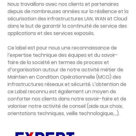
Nous travaillons avec nos clients et partenaires
depuis de nombreuses années sur la résilience et la
sécurisation des infrastructures LAN, WAN et Cloud
dans le but de garantir la continuité de service des
applications et des services exposés.
Ce label est pour nous une reconnaissance de
l’expertise technique des équipes et du savoir-
faire de la société en termes de process et
d’organisation autour de notre activité métier de
Maintien en Condition Opérationnelle (MCO) des
infrastructures réseaux et sécurité. L’obtention de
ce Label reconnu est également un moyen de
conforter nos clients dans notre savoir-faire et de
valoriser notre activité de conseil (aide aux choix,
orientations techniques, veille technologique,…).