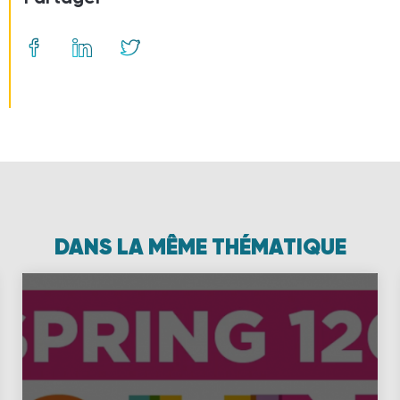
DANS LA MÊME THÉMATIQUE