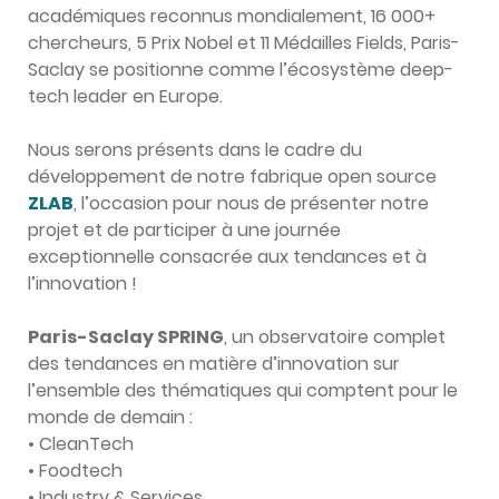
académiques reconnus mondialement, 16 000+
chercheurs, 5 Prix Nobel et 11 Médailles Fields, Paris-
Saclay se positionne comme l’écosystème deep-
tech leader en Europe.
Nous serons présents dans le cadre du
développement de notre fabrique open source
ZLAB
, l’occasion pour nous de présenter notre
projet et de participer à une journée
exceptionnelle consacrée aux tendances et à
l’innovation !
Paris-Saclay SPRING
, un observatoire complet
des tendances en matière d’innovation sur
l’ensemble des thématiques qui comptent pour le
monde de demain :
• CleanTech
• Foodtech
• Industry & Services