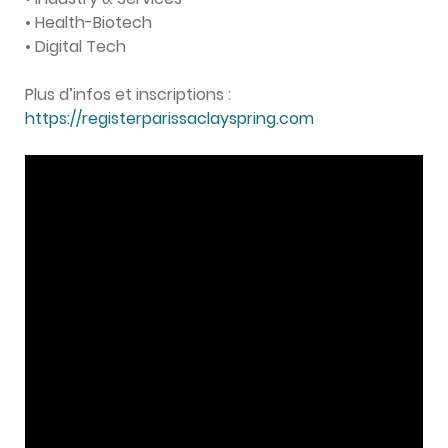
• Health-Biotech
• Digital Tech
Plus d’infos et inscriptions :
https://registerparissaclayspring.com