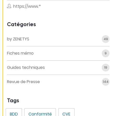
https://www.*
Catégories
by ZENETYS
49
Fiches mémo
9
Guides techniques
19
Revue de Presse
144
Tags
BDD
Conformité
CVE