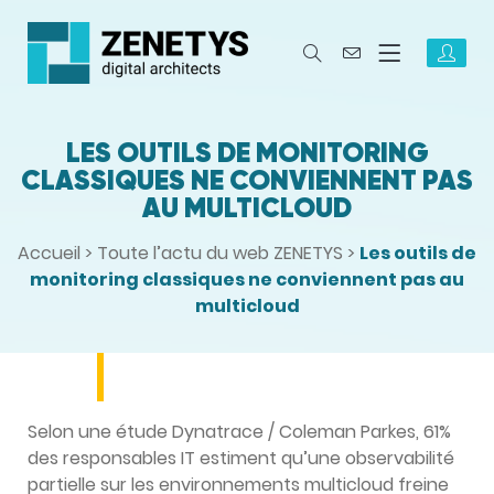
LES OUTILS DE MONITORING
CLASSIQUES NE CONVIENNENT PAS
AU MULTICLOUD
Accueil
>
Toute l’actu du web ZENETYS
>
Les outils de
monitoring classiques ne conviennent pas au
multicloud
Selon une étude Dynatrace / Coleman Parkes, 61%
des responsables IT estiment qu’une observabilité
partielle sur les environnements multicloud freine