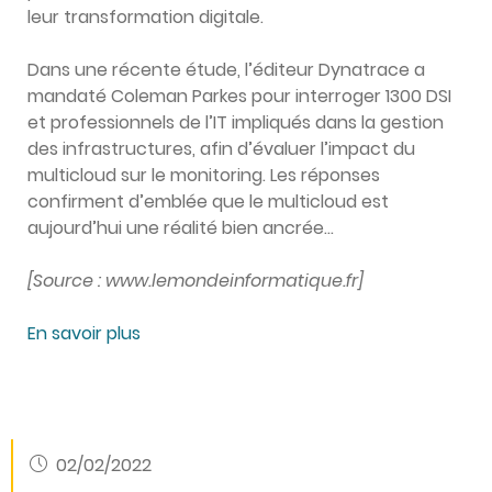
leur transformation digitale.
Dans une récente étude, l’éditeur Dynatrace a
mandaté Coleman Parkes pour interroger 1300 DSI
et professionnels de l’IT impliqués dans la gestion
des infrastructures, afin d’évaluer l’impact du
multicloud sur le monitoring. Les réponses
confirment d’emblée que le multicloud est
aujourd’hui une réalité bien ancrée…
[Source : www.lemondeinformatique.fr]
En savoir plus
02/02/2022