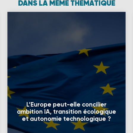
DANS LA MÊME THÉMATIQUE
L’Europe peut-elle concilier
ambition IA, transition écologique
et autonomie technologique ?