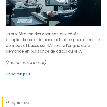
La prolifération des données, aux côtés
d’applications et de cas d’utilisation gourmands en
données et basés sur l’IA, sont à l’origine de la
demande en puissance de calcul du HPC.
(Source : www.intel.fr)
En savoir plus
11/01/2023