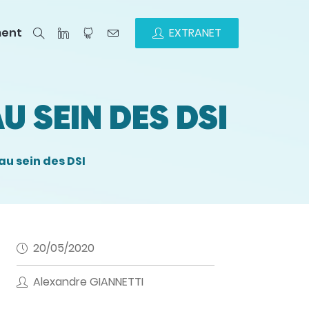
ment
EXTRANET
U SEIN DES DSI
au sein des DSI
20/05/2020
Alexandre GIANNETTI