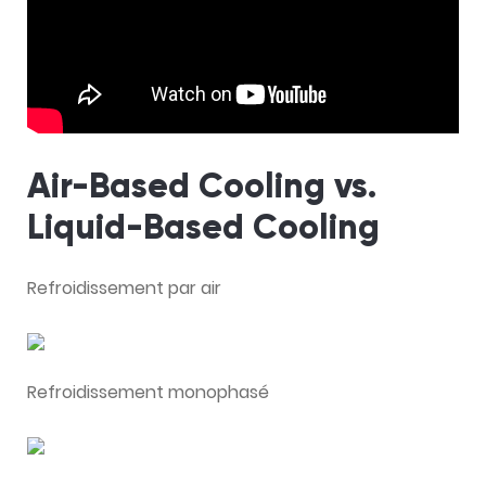
Air-Based Cooling vs.
Liquid-Based Cooling
Refroidissement par air
Refroidissement monophasé