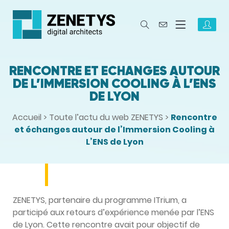
RENCONTRE ET ÉCHANGES AUTOUR
DE L’IMMERSION COOLING À L’ENS
DE LYON
Accueil
>
Toute l’actu du web ZENETYS
>
Rencontre
et échanges autour de l’Immersion Cooling à
L’ENS de Lyon
ZENETYS, partenaire du programme ITrium, a
participé aux retours d’expérience menée par l’ENS
de Lyon. Cette rencontre avait pour objectif de