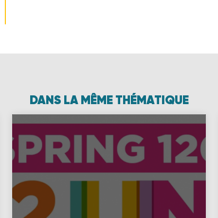
DANS LA MÊME THÉMATIQUE