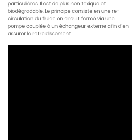
particulières. Il est de plus non toxique et
biodégradable. Le principe consiste en une re-
circulation du fluide en circuit fermé via une
pompe couplée à un échangeur externe afin d’en
assurer le refroidissement.