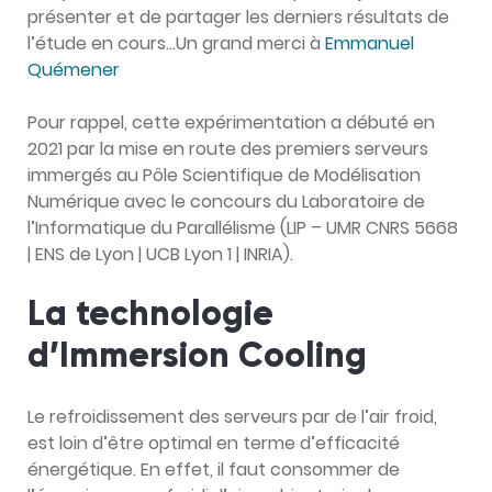
présenter et de partager les derniers résultats de
l’étude en cours…Un grand merci à
Emmanuel
Quémener
Pour rappel, cette expérimentation a débuté en
2021 par la mise en route des premiers serveurs
immergés au Pôle Scientifique de Modélisation
Numérique avec le concours du Laboratoire de
l’Informatique du Parallélisme (LIP – UMR CNRS 5668
| ENS de Lyon | UCB Lyon 1 | INRIA).
La technologie
d’Immersion Cooling
Le refroidissement des serveurs par de l’air froid,
est loin d’être optimal en terme d’efficacité
énergétique. En effet, il faut consommer de