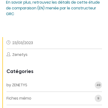
En savoir plus, retrouvez les détails de cette étude
de comparaison (EN) menée par le constructeur
GRC
23/03/2023
Zenetys
Catégories
by ZENETYS
49
Fiches mémo
9