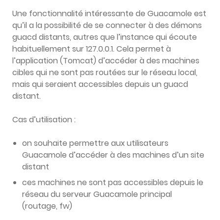
Une fonctionnalité intéressante de Guacamole est
qu’il a la possibilité de se connecter à des démons
guacd distants, autres que l’instance qui écoute
habituellement sur 127.0.0.1. Cela permet à
l’application (Tomcat) d’accéder à des machines
cibles qui ne sont pas routées sur le réseau local,
mais qui seraient accessibles depuis un guacd
distant.
Cas d’utilisation :
on souhaite permettre aux utilisateurs
Guacamole d’accéder à des machines d’un site
distant
ces machines ne sont pas accessibles depuis le
réseau du serveur Guacamole principal
(routage, fw)