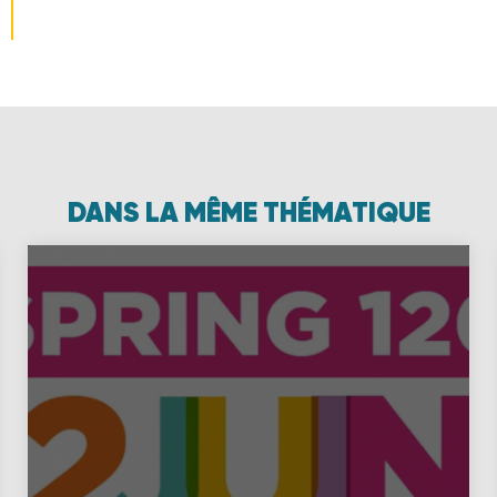
DANS LA MÊME THÉMATIQUE