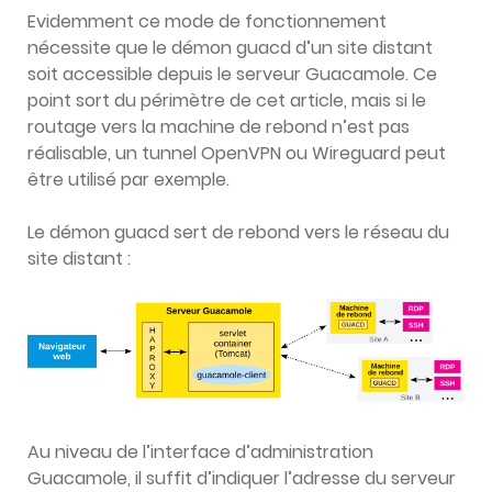
Evidemment ce mode de fonctionnement
nécessite que le démon guacd d’un site distant
soit accessible depuis le serveur Guacamole. Ce
point sort du périmètre de cet article, mais si le
routage vers la machine de rebond n’est pas
réalisable, un tunnel OpenVPN ou Wireguard peut
être utilisé par exemple.
Le démon guacd sert de rebond vers le réseau du
site distant :
Au niveau de l’interface d’administration
Guacamole, il suffit d’indiquer l’adresse du serveur