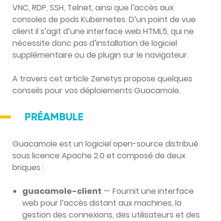
VNC, RDP, SSH, Telnet, ainsi que l’accès aux
consoles de pods Kubernetes.
D’un point de vue
client il s’agit d’une interface web HTML5, qui ne
nécessite donc pas d’installation de logiciel
supplémentaire ou de plugin sur le navigateur.
A travers cet article Zenetys propose quelques
conseils pour vos déploiements Guacamole.
PRÉAMBULE
Guacamole est un logiciel open-source distribué
sous licence Apache 2.0 et composé de deux
briques :
guacamole-client
— Fournit une interface
web pour l’accès distant aux machines, la
gestion des connexions, des utilisateurs et des