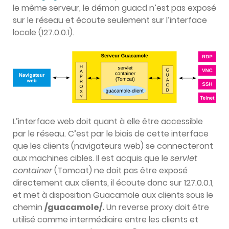
le même serveur, le démon guacd n’est pas exposé
sur le réseau et écoute seulement sur l’interface
locale (127.0.0.1).
L’interface web doit quant à elle être accessible
par le réseau. C’est par le biais de cette interface
que les clients (navigateurs web) se connecteront
aux machines cibles. Il est acquis que le
servlet
container
(Tomcat) ne doit pas être exposé
directement aux clients, il écoute donc sur 127.0.0.1,
et met à disposition Guacamole aux clients sous le
chemin
/guacamole/.
Un reverse proxy doit être
utilisé comme intermédiaire entre les clients et